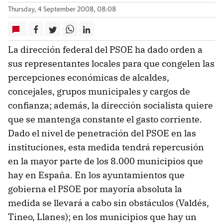
Thursday, 4 September 2008, 08:08
La dirección federal del PSOE ha dado orden a
sus representantes locales para que congelen las
percepciones económicas de alcaldes,
concejales, grupos municipales y cargos de
confianza; además, la dirección socialista quiere
que se mantenga constante el gasto corriente.
Dado el nivel de penetración del PSOE en las
instituciones, esta medida tendrá repercusión
en la mayor parte de los 8.000 municipios que
hay en España. En los ayuntamientos que
gobierna el PSOE por mayoría absoluta la
medida se llevará a cabo sin obstáculos (Valdés,
Tineo, Llanes); en los municipios que hay un