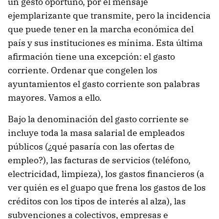
un gesto oportuno, por el mensaje
ejemplarizante que transmite, pero la incidencia
que puede tener en la marcha económica del
país y sus instituciones es mínima. Esta última
afirmación tiene una excepción: el gasto
corriente. Ordenar que congelen los
ayuntamientos el gasto corriente son palabras
mayores. Vamos a ello.
Bajo la denominación del gasto corriente se
incluye toda la masa salarial de empleados
públicos (¿qué pasaría con las ofertas de
empleo?), las facturas de servicios (teléfono,
electricidad, limpieza), los gastos financieros (a
ver quién es el guapo que frena los gastos de los
créditos con los tipos de interés al alza), las
subvenciones a colectivos, empresas e