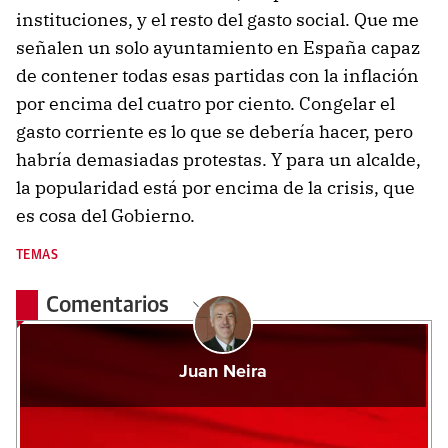
instituciones, y el resto del gasto social. Que me
señalen un solo ayuntamiento en España capaz
de contener todas esas partidas con la inflación
por encima del cuatro por ciento. Congelar el
gasto corriente es lo que se debería hacer, pero
habría demasiadas protestas. Y para un alcalde,
la popularidad está por encima de la crisis, que
es cosa del Gobierno.
TEMAS
Comentarios
Juan Neira