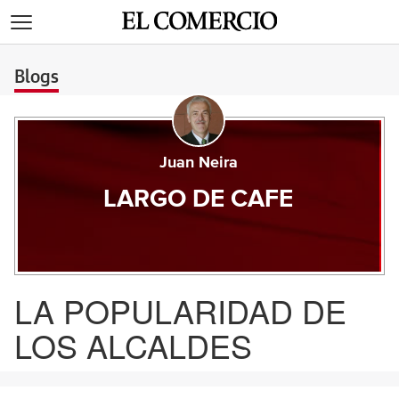
>
Blogs
Juan Neira
LARGO DE CAFE
LA POPULARIDAD DE
LOS ALCALDES