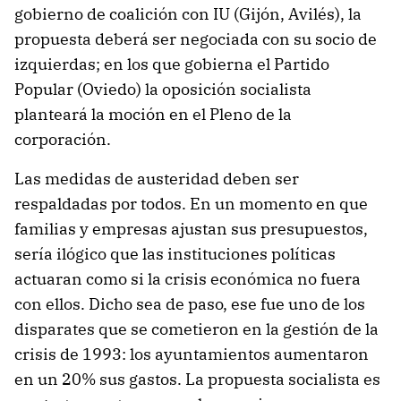
gobierno de coalición con IU (Gijón, Avilés), la
propuesta deberá ser negociada con su socio de
izquierdas; en los que gobierna el Partido
Popular (Oviedo) la oposición socialista
planteará la moción en el Pleno de la
corporación.
Las medidas de austeridad deben ser
respaldadas por todos. En un momento en que
familias y empresas ajustan sus presupuestos,
sería ilógico que las instituciones políticas
actuaran como si la crisis económica no fuera
con ellos. Dicho sea de paso, ese fue uno de los
disparates que se cometieron en la gestión de la
crisis de 1993: los ayuntamientos aumentaron
en un 20% sus gastos. La propuesta socialista es