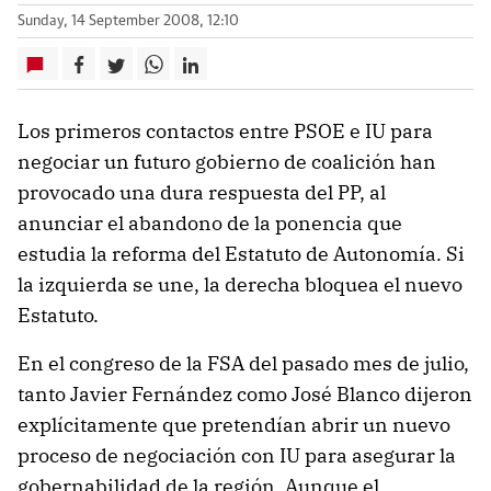
Sunday, 14 September 2008, 12:10
Los
primeros contactos entre PSOE e IU para
negociar un futuro gobierno de coalición han
provocado una dura respuesta del PP, al
anunciar el abandono de la ponencia que
estudia la reforma del Estatuto de Autonomía. Si
la izquierda se une, la derecha bloquea el nuevo
Estatuto.
En el congreso de la FSA del pasado mes de julio,
tanto Javier Fernández como José Blanco dijeron
explícitamente que pretendían abrir un nuevo
proceso de negociación con IU para asegurar la
gobernabilidad de la región. Aunque el