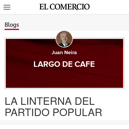
>
Blogs
Juan Neira
LARGO DE CAFE
LA LINTERNA DEL
PARTIDO POPULAR