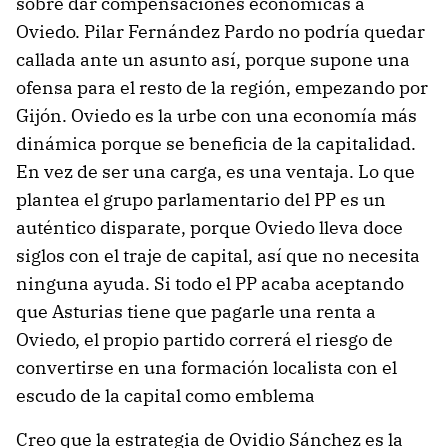
sobre dar compensaciones económicas a
Oviedo. Pilar Fernández Pardo no podría quedar
callada ante un asunto así, porque supone una
ofensa para el resto de la región, empezando por
Gijón. Oviedo es la urbe con una economía más
dinámica porque se beneficia de la capitalidad.
En vez de ser una carga, es una ventaja. Lo que
plantea el grupo parlamentario del PP es un
auténtico disparate, porque Oviedo lleva doce
siglos con el traje de capital, así que no necesita
ninguna ayuda. Si todo el PP acaba aceptando
que Asturias tiene que pagarle una renta a
Oviedo, el propio partido correrá el riesgo de
convertirse en una formación localista con el
escudo de la capital como emblema
Creo que la estrategia de Ovidio Sánchez es la