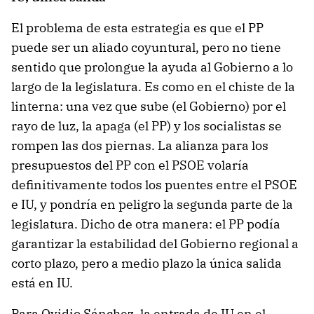
El problema de esta estrategia es que el PP
puede ser un aliado coyuntural, pero no tiene
sentido que prolongue la ayuda al Gobierno a lo
largo de la legislatura. Es como en el chiste de la
linterna: una vez que sube (el Gobierno) por el
rayo de luz, la apaga (el PP) y los socialistas se
rompen las dos piernas. La alianza para los
presupuestos del PP con el PSOE volaría
definitivamente todos los puentes entre el PSOE
e IU, y pondría en peligro la segunda parte de la
legislatura. Dicho de otra manera: el PP podía
garantizar la estabilidad del Gobierno regional a
corto plazo, pero a medio plazo la única salida
está en IU.
Para Ovidio Sánchez, la entrada de IU en el