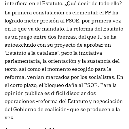
interfiera en el Estatuto. ¿Qué decir de todo ello?
La primera constatación es elemental: el PP ha
logrado meter presión al PSOE, por primera vez
en lo que va de mandato. La reforma del Estatuto
es un juego entre dos fuerzas, del que IU se ha
autoexcluido con su proyecto de aprobar un
‘Estatuto a la catalana’, pero la iniciativa
parlamentaria, la orientación y la sustancia del
texto, así como el momento escogido para la
reforma, venían marcados por los socialistas. En
el corto plazo, el bloqueo daña al PSOE. Para la
opinión pública es difícil disociar dos
operaciones -reforma del Estatuto y negociación
del Gobierno de coalición- que se producen a la
vez.