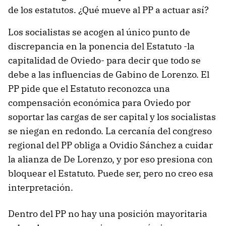
de los estatutos. ¿Qué mueve al PP a actuar así?
Los socialistas se acogen al único punto de
discrepancia en la ponencia del Estatuto -la
capitalidad de Oviedo- para decir que todo se
debe a las influencias de Gabino de Lorenzo. El
PP pide que el Estatuto reconozca una
compensación económica para Oviedo por
soportar las cargas de ser capital y los socialistas
se niegan en redondo. La cercanía del congreso
regional del PP obliga a Ovidio Sánchez a cuidar
la alianza de De Lorenzo, y por eso presiona con
bloquear el Estatuto. Puede ser, pero no creo esa
interpretación.
Dentro del PP no hay una posición mayoritaria