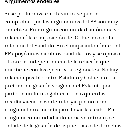
Argumentos endebles
Si se profundiza en el asunto, se puede
comprobar que los argumentos del PP son muy
endebles. En ninguna comunidad autónoma se
relacionó la composición del Gobierno con la
reforma del Estatuto. En el mapa autonómico, el
PP apoyó unos cambios estatutarios y se opuso a
otros con independencia de la relación que
mantiene con los ejecutivos regionales. No hay
relación posible entre Estatuto y Gobierno. La
pretendida gestión sesgada del Estatuto por
parte de un futuro gobierno de izquierdas
resulta vacía de contenido, ya que no tiene
ninguna herramienta para llevarla a cabo. En
ninguna comunidad autónoma se introdujo el
debate de la gestión de izquierdas o de derechas