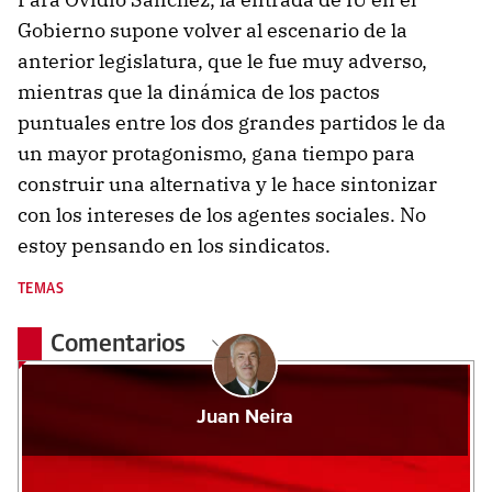
Gobierno supone volver al escenario de la
anterior legislatura, que le fue muy adverso,
mientras que la dinámica de los pactos
puntuales entre los dos grandes partidos le da
un mayor protagonismo, gana tiempo para
construir una alternativa y le hace sintonizar
con los intereses de los agentes sociales. No
estoy pensando en los sindicatos.
TEMAS
Comentarios
Juan Neira