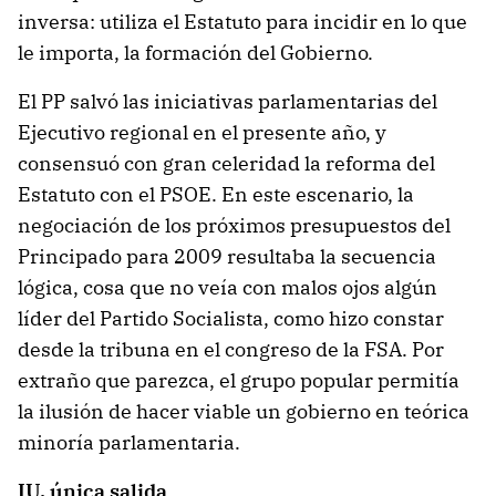
inversa: utiliza el Estatuto para incidir en lo que
le importa, la formación del Gobierno.
El PP salvó las iniciativas parlamentarias del
Ejecutivo regional en el presente año, y
consensuó con gran celeridad la reforma del
Estatuto con el PSOE. En este escenario, la
negociación de los próximos presupuestos del
Principado para 2009 resultaba la secuencia
lógica, cosa que no veía con malos ojos algún
líder del Partido Socialista, como hizo constar
desde la tribuna en el congreso de la FSA. Por
extraño que parezca, el grupo popular permitía
la ilusión de hacer viable un gobierno en teórica
minoría parlamentaria.
IU, única salida