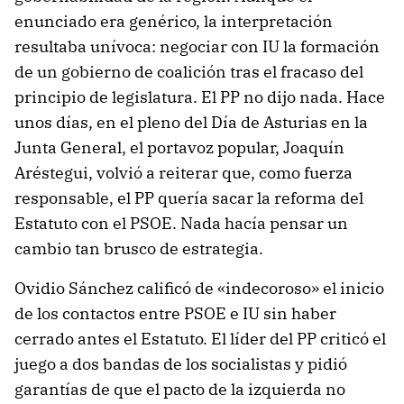
enunciado era genérico, la interpretación
resultaba unívoca: negociar con IU la formación
de un gobierno de coalición tras el fracaso del
principio de legislatura. El PP no dijo nada. Hace
unos días, en el pleno del Día de Asturias en la
Junta General, el portavoz popular, Joaquín
Aréstegui, volvió a reiterar que, como fuerza
responsable, el PP quería sacar la reforma del
Estatuto con el PSOE. Nada hacía pensar un
cambio tan brusco de estrategia.
Ovidio Sánchez calificó de «indecoroso» el inicio
de los contactos entre PSOE e IU sin haber
cerrado antes el Estatuto. El líder del PP criticó el
juego a dos bandas de los socialistas y pidió
garantías de que el pacto de la izquierda no