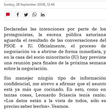
Sunday, 28 September 2008, 12:46
Declaradas
las intenciones por parte de los
protagonistas, la escena pública asturiana
aguarda el resultado de las conversaciones del
PSOE e IU. Oficialmente, el proceso de
negociación va a abrirse de forma inmediata, y
en la casa del socio minoritario (IU) hay prevista
una reunión para finales de la próxima semana
sobre la negociación.
Sin manejar ningún tipo de información
confidencial, me atrevo a afirmar que el asunto
está ya más que cocinado. En esto, como en
tantas cosas, Leonardo Sciascia tenía razón:
«Los datos están a la vista de todos, sólo es
preciso saber leerlos». Veamos.