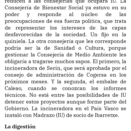
reducen a las consejerías que ocupará IU. La
Consejería de Bienestar Social ya estuvo en su
poder y responde al núcleo de las
preocupaciones de esa fuerza política, que trata
de representar los intereses de las capas
desfavorecidas de la sociedad. Un fijo en la
quiniela. La otra consejería que les corresponde
podría ser la de Sanidad o Cultura, porque
gestionar la Consejería de Medio Ambiente les
obligaría a tragarse muchos sapos. El primero, la
incineradora de Serín, que será aprobada por el
consejo de administración de Cogersa en los
próximos meses. Y la segunda, el embalse de
Caleao, cuando se conozcan los informes
técnicos. No está entre las posibilidades de IU
detener estos proyectos aunque forme parte del
Gobierno. La incineradora en el País Vasco se
instaló con Madrazo (IU) de socio de Ibarretxe.
La digestión