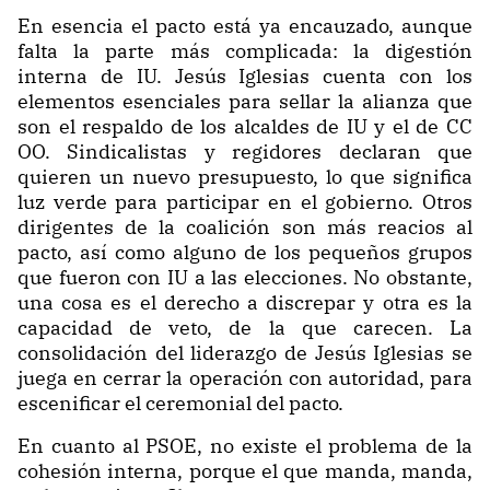
En esencia el pacto está ya encauzado, aunque
falta la parte más complicada: la digestión
interna de IU. Jesús Iglesias cuenta con los
elementos esenciales para sellar la alianza que
son el respaldo de los alcaldes de IU y el de CC
OO. Sindicalistas y regidores declaran que
quieren un nuevo presupuesto, lo que significa
luz verde para participar en el gobierno. Otros
dirigentes de la coalición son más reacios al
pacto, así como alguno de los pequeños grupos
que fueron con IU a las elecciones. No obstante,
una cosa es el derecho a discrepar y otra es la
capacidad de veto, de la que carecen. La
consolidación del liderazgo de Jesús Iglesias se
juega en cerrar la operación con autoridad, para
escenificar el ceremonial del pacto.
En cuanto al PSOE, no existe el problema de la
cohesión interna, porque el que manda, manda,