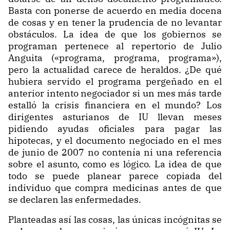
Basta con ponerse de acuerdo en media docena
de cosas y en tener la prudencia de no levantar
obstáculos. La idea de que los gobiernos se
programan pertenece al repertorio de Julio
Anguita («programa, programa, programa»),
pero la actualidad carece de heraldos. ¿De qué
hubiera servido el programa pergeñado en el
anterior intento negociador si un mes más tarde
estalló la crisis financiera en el mundo? Los
dirigentes asturianos de IU llevan meses
pidiendo ayudas oficiales para pagar las
hipotecas, y el documento negociado en el mes
de junio de 2007 no contenía ni una referencia
sobre el asunto, como es lógico. La idea de que
todo se puede planear parece copiada del
individuo que compra medicinas antes de que
se declaren las enfermedades.
Planteadas así las cosas, las únicas incógnitas se