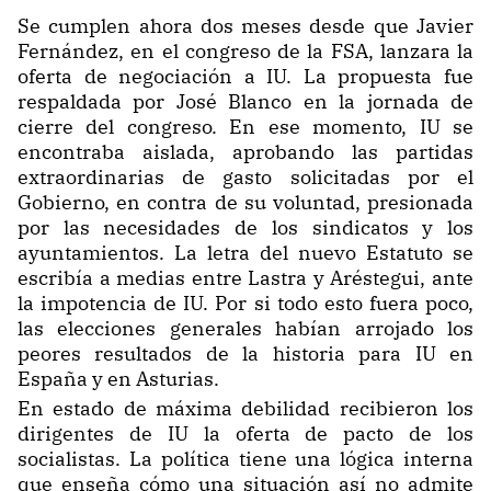
Se cumplen ahora dos meses desde que Javier
Fernández, en el congreso de la FSA, lanzara la
oferta de negociación a IU. La propuesta fue
respaldada por José Blanco en la jornada de
cierre del congreso. En ese momento, IU se
encontraba aislada, aprobando las partidas
extraordinarias de gasto solicitadas por el
Gobierno, en contra de su voluntad, presionada
por las necesidades de los sindicatos y los
ayuntamientos. La letra del nuevo Estatuto se
escribía a medias entre Lastra y Aréstegui, ante
la impotencia de IU. Por si todo esto fuera poco,
las elecciones generales habían arrojado los
peores resultados de la historia para IU en
España y en Asturias.
En estado de máxima debilidad recibieron los
dirigentes de IU la oferta de pacto de los
socialistas. La política tiene una lógica interna
que enseña cómo una situación así no admite