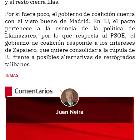
y el resto cierra filas.
Por si fuera poco, el gobierno de coalición cuenta
con el visto bueno de Madrid. En IU, el pacto
pertenece a la esencia de la política de
Llamazares; por lo que respecta al PSOE, el
gobierno de coalición responde a los intereses
de Zapatero, que quiere consolidar a la cúpula de
IU frente a posibles alternativas de retrógrados
talibanes.
TEMAS
Comentarios
Juan Neira