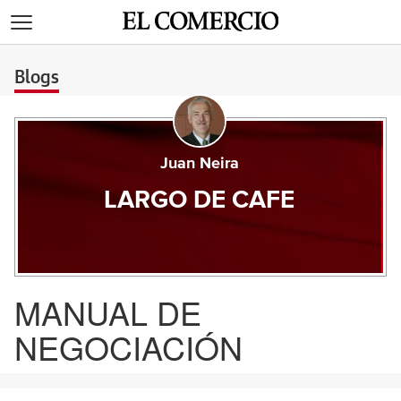
>
Blogs
Juan Neira
LARGO DE CAFE
MANUAL DE
NEGOCIACIÓN