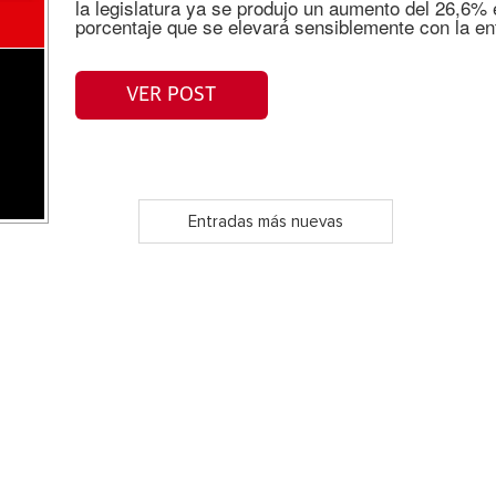
la legislatura ya se produjo un aumento del 26,6% 
porcentaje que se elevará sensiblemente con la en
VER POST
Entradas más nuevas