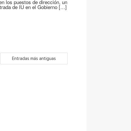
en los puestos de dirección, un
trada de IU en el Gobierno […]
Entradas más antiguas