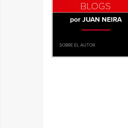
por JUAN NEIRA
SOBRE EL AUTOR