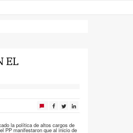
N EL
ado la política de altos cargos de
el PP manifestaron que al inicio de