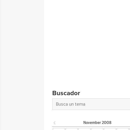
Buscador
November
2008