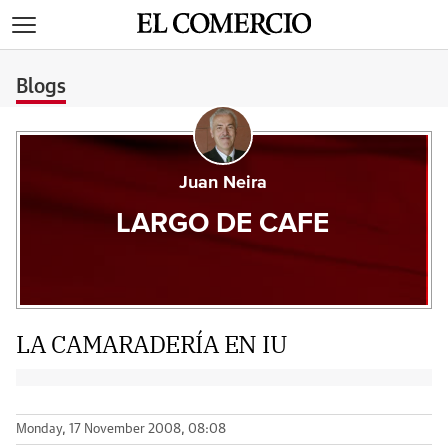
>
Blogs
Juan Neira
LARGO DE CAFE
LA CAMARADERÍA EN IU
Monday, 17 November 2008, 08:08