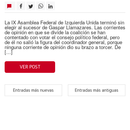
La IX Asamblea Federal de Izquierda Unida terminó sin
elegir al sucesor de Gaspar Llamazares. Las corrientes
de opinión en que se divide la coalición se han
contentado con votar el consejo político federal, pero
de él no salió la figura del coordinador general, porque
ninguna corriente de opinión dio su brazo a torcer. De
[…]
VER POST
Entradas más nuevas
Entradas más antiguas