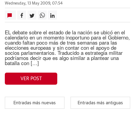
Wednesday, 13 May 2009, 07:54
EL debate sobre el estado de la nación se ubicó en el
calendario en un momento inoportuno para el Gobierno,
cuando faltan poco más de tres semanas para las
elecciones europeas y sin contar con el apoyo de
socios parlamentarios. Traducido a estrategia militar
podríamos decir que es algo similar a plantear una
batalla con […]
VER POST
Entradas más nuevas
Entradas más antiguas