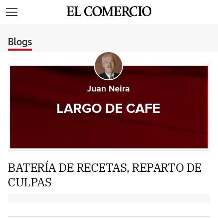
>
Blogs
Juan Neira
LARGO DE CAFE
BATERÍA DE RECETAS, REPARTO DE
CULPAS