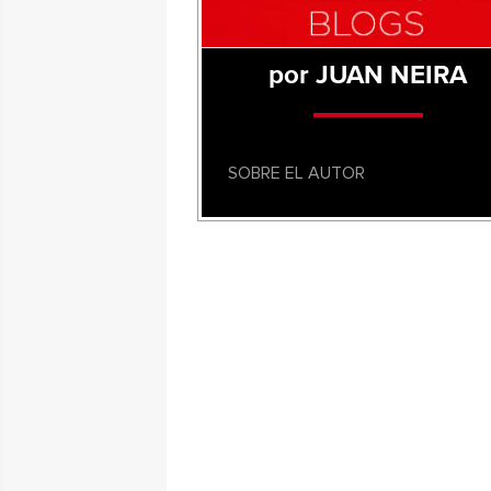
por JUAN NEIRA
SOBRE EL AUTOR