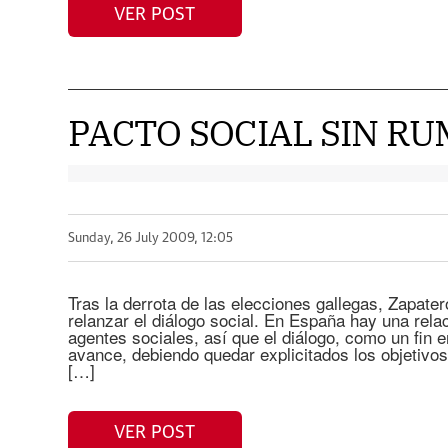
VER POST
PACTO SOCIAL SIN RU
Sunday, 26 July 2009, 12:05
Tras la derrota de las elecciones gallegas, Zapater
relanzar el diálogo social. En España hay una relac
agentes sociales, así que el diálogo, como un fin
avance, debiendo quedar explicitados los objetivo
[…]
VER POST