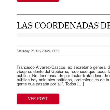
LAS COORDENADAS D
Saturday, 25 July 2009, 19:56
Francisco Álvarez-Cascos, ex secretario general d
vicepresidente del Gobierno, reconoce que todos lo
pública. No tiene nada de particular tratándose de 
pública hay animales políticos, profesionales de la 
gente que pasaba por allí. Todos […]
VER POST