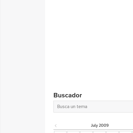
Buscador
July
2009