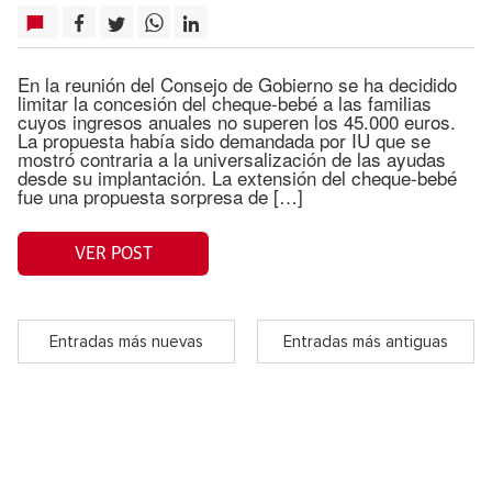
En la reunión del Consejo de Gobierno se ha decidido
limitar la concesión del cheque-bebé a las familias
cuyos ingresos anuales no superen los 45.000 euros.
La propuesta había sido demandada por IU que se
mostró contraria a la universalización de las ayudas
desde su implantación. La extensión del cheque-bebé
fue una propuesta sorpresa de […]
VER POST
Entradas más nuevas
Entradas más antiguas