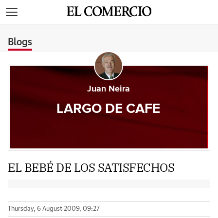
>
Blogs
Juan Neira
LARGO DE CAFE
EL BEBÉ DE LOS SATISFECHOS
Thursday, 6 August 2009, 09:27