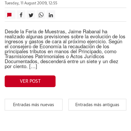
Tuesday, 11 August 2009, 12:55
Desde la Feria de Muestras, Jaime Rabanal ha
realizado algunas previsiones sobre la evolución de los
ingresos y gastos de cara al próximo ejercicio. Según
el consejero de Economía la recaudación de los
principales tributos en manos del Principado, como
Trasmisiones Patrimoniales o Actos Jurídicos
Documentados, descenderá entre un siete y un diez
por ciento. […]
VER POST
Entradas más nuevas
Entradas más antiguas