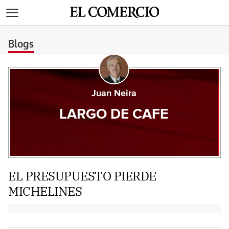
>
Blogs
Juan Neira
LARGO DE CAFE
EL PRESUPUESTO PIERDE
MICHELINES