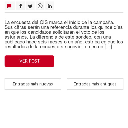
La encuesta del CIS marca el inicio de la campaña.
Sus cifras serán una referencia durante los quince días
en que los candidatos solicitarán el voto de los
asturianos. La diferencia de este sondeo, con una
publicado hace seis meses o un año, estriba en que los
resultados de la encuesta se convierten en un […]
VER POST
Entradas más nuevas
Entradas más antiguas