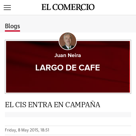
>
Blogs
Juan Neira
LARGO DE CAFE
EL CIS ENTRA EN CAMPAÑA
Friday, 8 May 2015, 18:51