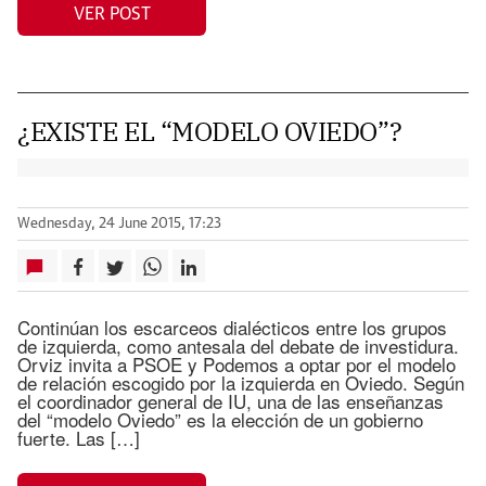
VER POST
¿EXISTE EL “MODELO OVIEDO”?
Wednesday, 24 June 2015, 17:23
Continúan los escarceos dialécticos entre los grupos
de izquierda, como antesala del debate de investidura.
Orviz invita a PSOE y Podemos a optar por el modelo
de relación escogido por la izquierda en Oviedo. Según
el coordinador general de IU, una de las enseñanzas
del “modelo Oviedo” es la elección de un gobierno
fuerte. Las […]