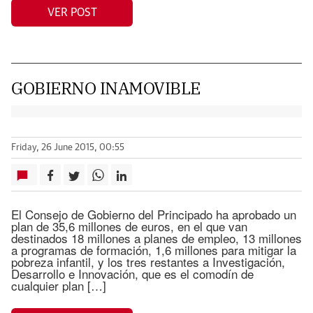
VER POST
GOBIERNO INAMOVIBLE
Friday, 26 June 2015, 00:55
El Consejo de Gobierno del Principado ha aprobado un
plan de 35,6 millones de euros, en el que van
destinados 18 millones a planes de empleo, 13 millones
a programas de formación, 1,6 millones para mitigar la
pobreza infantil, y los tres restantes a Investigación,
Desarrollo e Innovación, que es el comodín de
cualquier plan […]