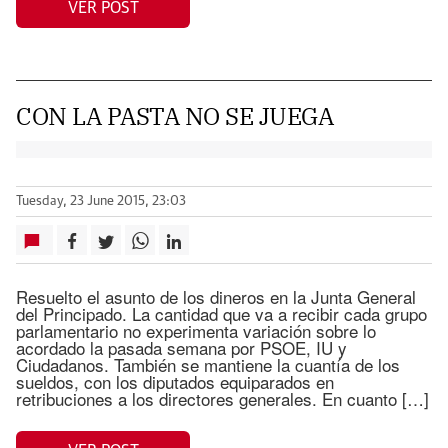
VER POST
CON LA PASTA NO SE JUEGA
Tuesday, 23 June 2015, 23:03
Resuelto el asunto de los dineros en la Junta General
del Principado. La cantidad que va a recibir cada grupo
parlamentario no experimenta variación sobre lo
acordado la pasada semana por PSOE, IU y
Ciudadanos. También se mantiene la cuantía de los
sueldos, con los diputados equiparados en
retribuciones a los directores generales. En cuanto […]