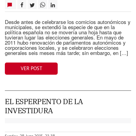
Desde antes de celebrarse los comicios autonómicos y
municipales, se extendió la especie de que en la
política española no se movería una hoja hasta que
tuvieran lugar las elecciones generales. En mayo de
2011 hubo renovación de parlamentos autonómicos y
corporaciones locales, y se celebraron elecciones
generales seis meses más tarde; sin embargo, en […]
VER POST
EL ESPERPENTO DE LA
INVESTIDURA