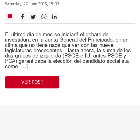
Saturday, 27 June 2015, 18:07
El último día de mes se iniciará el debate de
investidura en la Junta General del Principado, en un
clima que no tiene nada que ver con las nueve
legislaturas precedentes. Hasta ahora, la suma de los
dos grupos de izquierda (PSOE e IU, antes PSOE y
PCA) garantizaba la elección del candidato socialista
como […]
VER POST