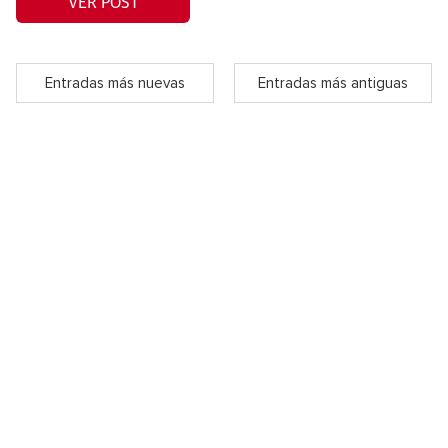
VER POST
Entradas más nuevas
Entradas más antiguas