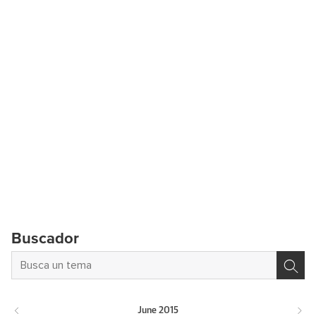
Buscador
June
2015