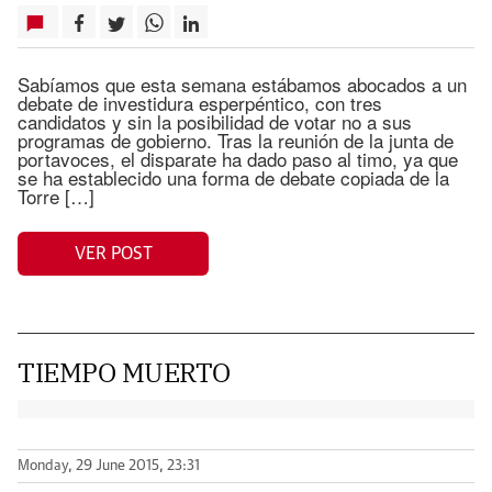
Sabíamos que esta semana estábamos abocados a un
debate de investidura esperpéntico, con tres
candidatos y sin la posibilidad de votar no a sus
programas de gobierno. Tras la reunión de la junta de
portavoces, el disparate ha dado paso al timo, ya que
se ha establecido una forma de debate copiada de la
Torre […]
VER POST
TIEMPO MUERTO
Monday, 29 June 2015, 23:31