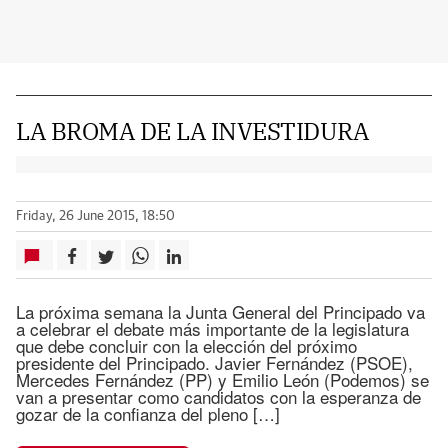
LA BROMA DE LA INVESTIDURA
Friday, 26 June 2015, 18:50
La próxima semana la Junta General del Principado va
a celebrar el debate más importante de la legislatura
que debe concluir con la elección del próximo
presidente del Principado. Javier Fernández (PSOE),
Mercedes Fernández (PP) y Emilio León (Podemos) se
van a presentar como candidatos con la esperanza de
gozar de la confianza del pleno […]