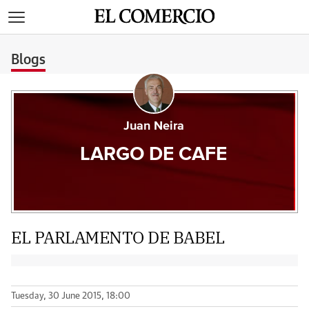
>
Blogs
Juan Neira
LARGO DE CAFE
EL PARLAMENTO DE BABEL
Tuesday, 30 June 2015, 18:00