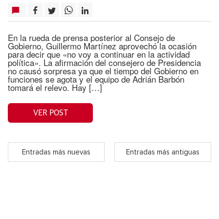
En la rueda de prensa posterior al Consejo de
Gobierno, Guillermo Martínez aprovechó la ocasión
para decir que «no voy a continuar en la actividad
política». La afirmación del consejero de Presidencia
no causó sorpresa ya que el tiempo del Gobierno en
funciones se agota y el equipo de Adrián Barbón
tomará el relevo. Hay […]
VER POST
Entradas más nuevas
Entradas más antiguas