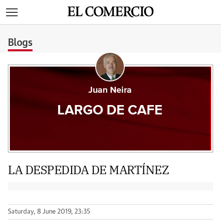
>
Blogs
Juan Neira
LARGO DE CAFE
LA DESPEDIDA DE MARTÍNEZ
Saturday, 8 June 2019, 23:35