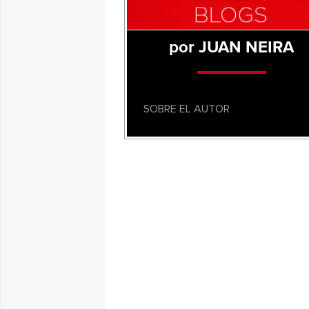
por JUAN NEIRA
SOBRE EL AUTOR