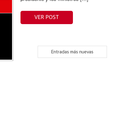
VER POST
Entradas más nuevas