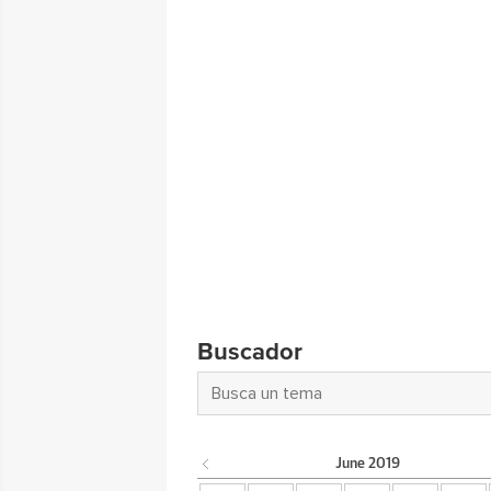
Buscador
June
2019