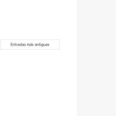
Entradas más antiguas