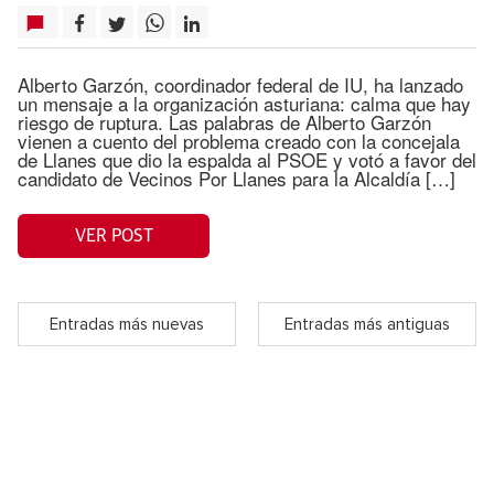
Alberto Garzón, coordinador federal de IU, ha lanzado
un mensaje a la organización asturiana: calma que hay
riesgo de ruptura. Las palabras de Alberto Garzón
vienen a cuento del problema creado con la concejala
de Llanes que dio la espalda al PSOE y votó a favor del
candidato de Vecinos Por Llanes para la Alcaldía […]
VER POST
Entradas más nuevas
Entradas más antiguas