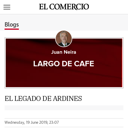
>
Blogs
Juan Neira
LARGO DE CAFE
EL LEGADO DE ARDINES
Wednesday, 19 June 2019, 23:07