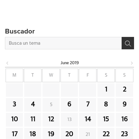
Buscador
June
2019
M
T
W
T
F
S
S
1
2
3
4
6
7
8
9
5
10
11
12
14
15
16
13
17
18
19
20
22
23
21