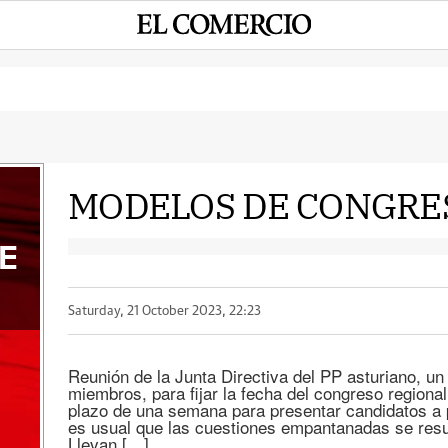
MODELOS DE CONGRE
E
Saturday, 21 October 2023, 22:23
Reunión de la Junta Directiva del PP asturiano, u
miembros, para fijar la fecha del congreso regional
plazo de una semana para presentar candidatos a pr
es usual que las cuestiones empantanadas se resue
Llevan […]