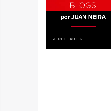
por JUAN NEIRA
SOBRE EL AUTOR