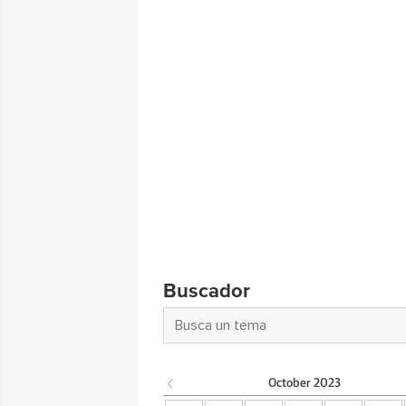
Buscador
October
2023