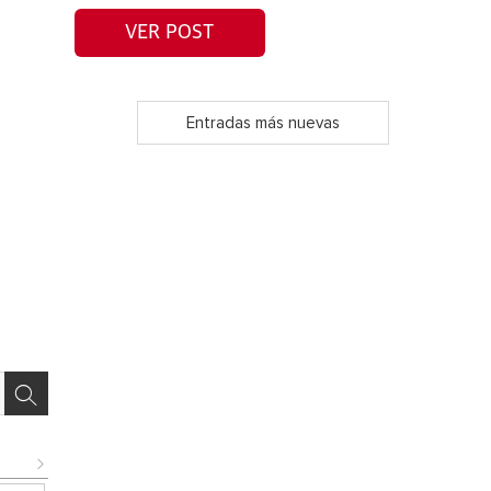
VER POST
Entradas más nuevas