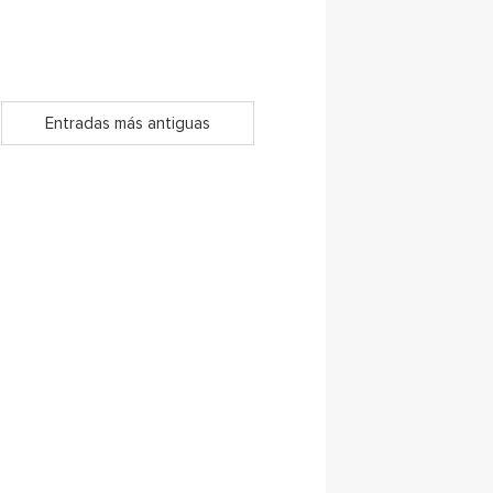
Entradas más antiguas