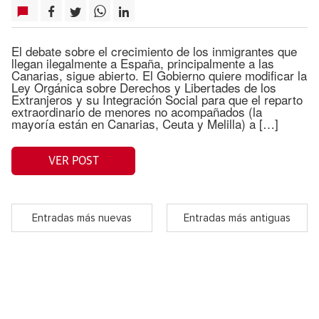
El debate sobre el crecimiento de los inmigrantes que
llegan ilegalmente a España, principalmente a las
Canarias, sigue abierto. El Gobierno quiere modificar la
Ley Orgánica sobre Derechos y Libertades de los
Extranjeros y su Integración Social para que el reparto
extraordinario de menores no acompañados (la
mayoría están en Canarias, Ceuta y Melilla) a […]
VER POST
Entradas más nuevas
Entradas más antiguas