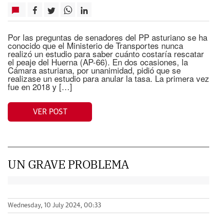
Por las preguntas de senadores del PP asturiano se ha
conocido que el Ministerio de Transportes nunca
realizó un estudio para saber cuánto costaría rescatar
el peaje del Huerna (AP-66). En dos ocasiones, la
Cámara asturiana, por unanimidad, pidió que se
realizase un estudio para anular la tasa. La primera vez
fue en 2018 y […]
VER POST
UN GRAVE PROBLEMA
Wednesday, 10 July 2024, 00:33