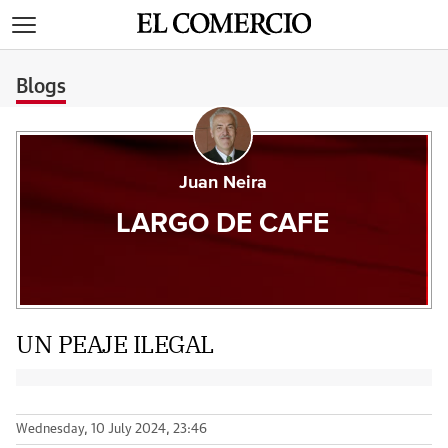
>
Blogs
Juan Neira
LARGO DE CAFE
UN PEAJE ILEGAL
Wednesday, 10 July 2024, 23:46