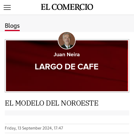
>
Blogs
Juan Neira
LARGO DE CAFE
EL MODELO DEL NOROESTE
Friday, 13 September 2024, 17:47