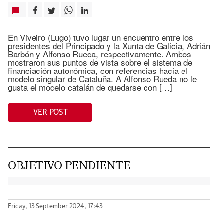
En Viveiro (Lugo) tuvo lugar un encuentro entre los
presidentes del Principado y la Xunta de Galicia, Adrián
Barbón y Alfonso Rueda, respectivamente. Ambos
mostraron sus puntos de vista sobre el sistema de
financiación autonómica, con referencias hacia el
modelo singular de Cataluña. A Alfonso Rueda no le
gusta el modelo catalán de quedarse con […]
VER POST
OBJETIVO PENDIENTE
Friday, 13 September 2024, 17:43