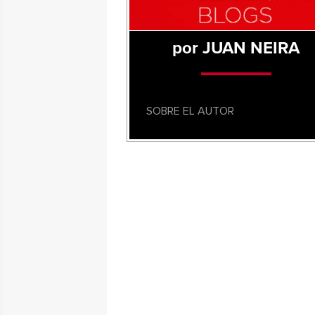
por JUAN NEIRA
SOBRE EL AUTOR