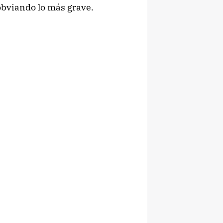
obviando lo más grave.