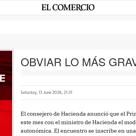
OBVIAR LO MÁS GRA
E
Saturday, 13 June 2026, 21:31
El consejero de Hacienda anunció que el Pr
este mes con el ministro de Hacienda el mod
autonómica. El encuentro se inscribe en una 