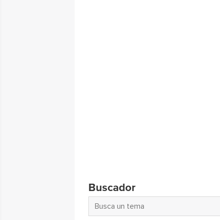
Buscador