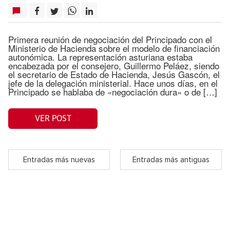
Primera reunión de negociación del Principado con el
Ministerio de Hacienda sobre el modelo de financiación
autonómica. La representación asturiana estaba
encabezada por el consejero, Guillermo Peláez, siendo
el secretario de Estado de Hacienda, Jesús Gascón, el
jefe de la delegación ministerial. Hace unos días, en el
Principado se hablaba de «negociación dura» o de […]
VER POST
Entradas más nuevas
Entradas más antiguas