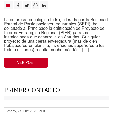
La empresa tecnológica Indra, liderada por la Sociedad
Estatal de Participaciones Industriales (SEPI), ha
solicitado al Principado la calificación de Proyecto de
Interés Estratégico Regional (PIER) para las
instalaciones que desarrolla en Asturias. Cualquier
proyecto de una cierta envergadura (más de cien
trabajadores en plantilla, inversiones superiores a los
treinta millones) resulta mucho más fácil […]
VER POST
PRIMER CONTACTO
Tuesday, 23 June 2026, 21:10