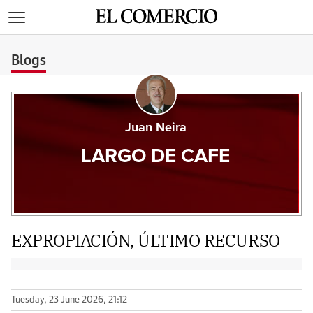
>
Blogs
Juan Neira
LARGO DE CAFE
EXPROPIACIÓN, ÚLTIMO RECURSO
Tuesday, 23 June 2026, 21:12