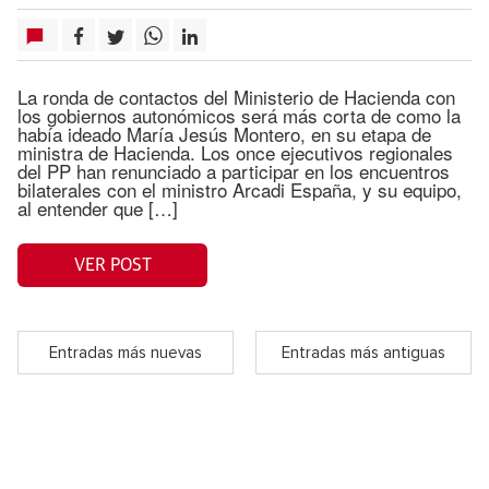
La ronda de contactos del Ministerio de Hacienda con
los gobiernos autonómicos será más corta de como la
había ideado María Jesús Montero, en su etapa de
ministra de Hacienda. Los once ejecutivos regionales
del PP han renunciado a participar en los encuentros
bilaterales con el ministro Arcadi España, y su equipo,
al entender que […]
VER POST
Entradas más nuevas
Entradas más antiguas