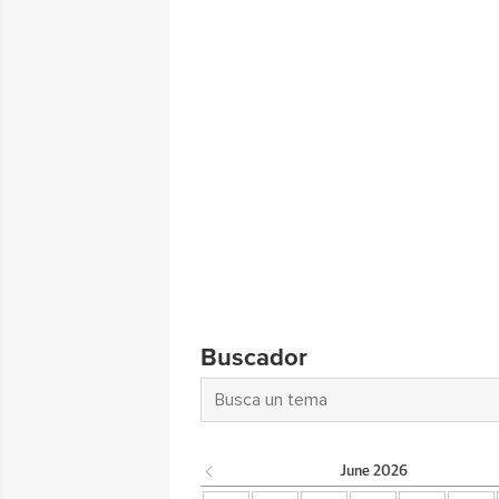
Buscador
June
2026