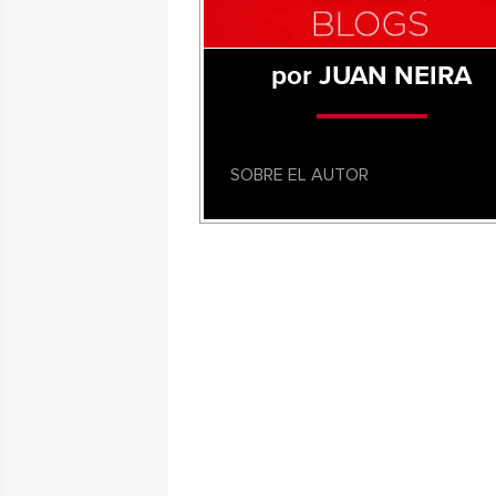
por JUAN NEIRA
SOBRE EL AUTOR