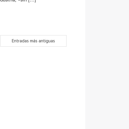
Entradas más antiguas