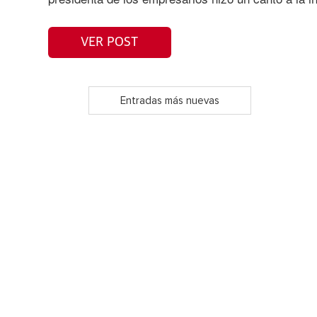
VER POST
Entradas más nuevas