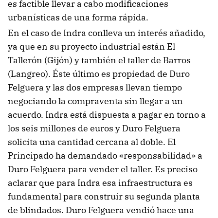
es factible llevar a cabo modificaciones
urbanísticas de una forma rápida.
En el caso de Indra conlleva un interés añadido,
ya que en su proyecto industrial están El
Tallerón (Gijón) y también el taller de Barros
(Langreo). Éste último es propiedad de Duro
Felguera y las dos empresas llevan tiempo
negociando la compraventa sin llegar a un
acuerdo. Indra está dispuesta a pagar en torno a
los seis millones de euros y Duro Felguera
solicita una cantidad cercana al doble. El
Principado ha demandado «responsabilidad» a
Duro Felguera para vender el taller. Es preciso
aclarar que para Indra esa infraestructura es
fundamental para construir su segunda planta
de blindados. Duro Felguera vendió hace una