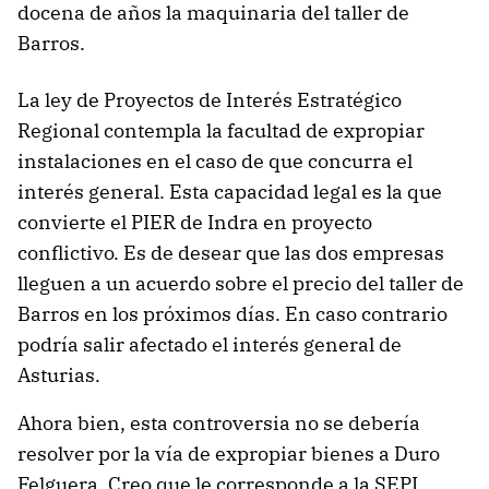
docena de años la maquinaria del taller de
Barros.
La ley de Proyectos de Interés Estratégico
Regional contempla la facultad de expropiar
instalaciones en el caso de que concurra el
interés general. Esta capacidad legal es la que
convierte el PIER de Indra en proyecto
conflictivo. Es de desear que las dos empresas
lleguen a un acuerdo sobre el precio del taller de
Barros en los próximos días. En caso contrario
podría salir afectado el interés general de
Asturias.
Ahora bien, esta controversia no se debería
resolver por la vía de expropiar bienes a Duro
Felguera. Creo que le corresponde a la SEPI