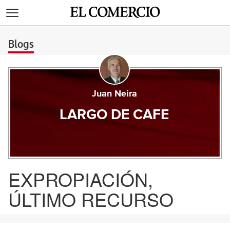
>
Blogs
Juan Neira
LARGO DE CAFE
EXPROPIACIÓN,
ÚLTIMO RECURSO