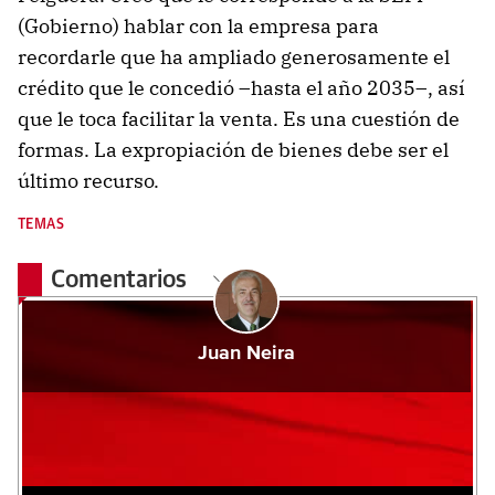
(Gobierno) hablar con la empresa para
recordarle que ha ampliado generosamente el
crédito que le concedió –hasta el año 2035–, así
que le toca facilitar la venta. Es una cuestión de
formas. La expropiación de bienes debe ser el
último recurso.
TEMAS
Comentarios
Juan Neira