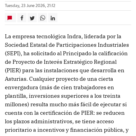
Tuesday, 23 June 2026, 21:12
La empresa tecnológica Indra, liderada por la
Sociedad Estatal de Participaciones Industriales
(SEPI), ha solicitado al Principado la calificación
de Proyecto de Interés Estratégico Regional
(PIER) para las instalaciones que desarrolla en
Asturias. Cualquier proyecto de una cierta
envergadura (más de cien trabajadores en
plantilla, inversiones superiores a los treinta
millones) resulta mucho más fácil de ejecutar si
cuenta con la certificación de PIER: se reducen
los plazos administrativos, se tiene acceso
prioritario a incentivos y financiación pública, y