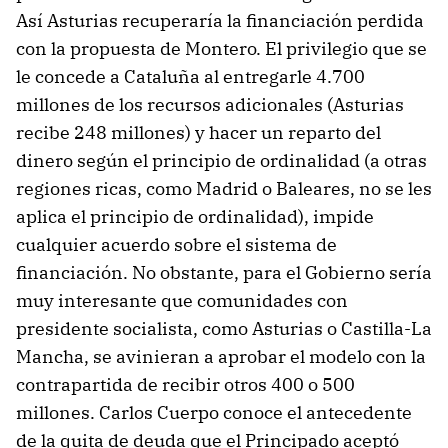
Así Asturias recuperaría la financiación perdida
con la propuesta de Montero. El privilegio que se
le concede a Cataluña al entregarle 4.700
millones de los recursos adicionales (Asturias
recibe 248 millones) y hacer un reparto del
dinero según el principio de ordinalidad (a otras
regiones ricas, como Madrid o Baleares, no se les
aplica el principio de ordinalidad), impide
cualquier acuerdo sobre el sistema de
financiación. No obstante, para el Gobierno sería
muy interesante que comunidades con
presidente socialista, como Asturias o Castilla-La
Mancha, se avinieran a aprobar el modelo con la
contrapartida de recibir otros 400 o 500
millones. Carlos Cuerpo conoce el antecedente
de la quita de deuda que el Principado aceptó