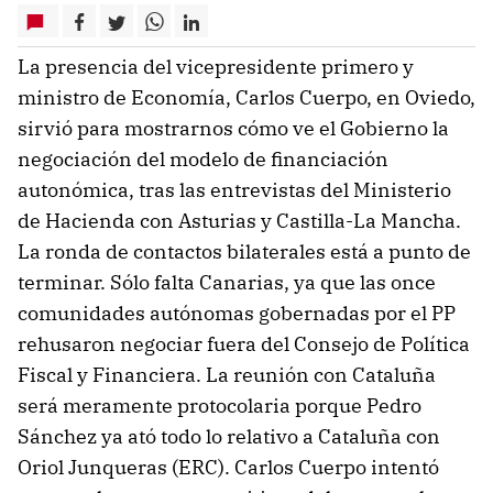
La presencia del vicepresidente primero y
ministro de Economía, Carlos Cuerpo, en Oviedo,
sirvió para mostrarnos cómo ve el Gobierno la
negociación del modelo de financiación
autonómica, tras las entrevistas del Ministerio
de Hacienda con Asturias y Castilla-La Mancha.
La ronda de contactos bilaterales está a punto de
terminar. Sólo falta Canarias, ya que las once
comunidades autónomas gobernadas por el PP
rehusaron negociar fuera del Consejo de Política
Fiscal y Financiera. La reunión con Cataluña
será meramente protocolaria porque Pedro
Sánchez ya ató todo lo relativo a Cataluña con
Oriol Junqueras (ERC). Carlos Cuerpo intentó