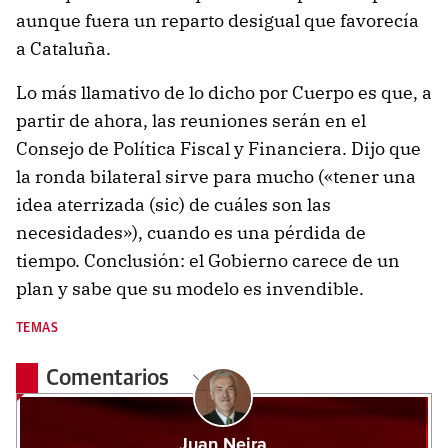
aunque fuera un reparto desigual que favorecía
a Cataluña.
Lo más llamativo de lo dicho por Cuerpo es que, a
partir de ahora, las reuniones serán en el
Consejo de Política Fiscal y Financiera. Dijo que
la ronda bilateral sirve para mucho («tener una
idea aterrizada (sic) de cuáles son las
necesidades»), cuando es una pérdida de
tiempo. Conclusión: el Gobierno carece de un
plan y sabe que su modelo es invendible.
TEMAS
Comentarios
Juan Neira