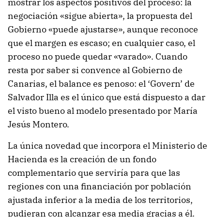
mostrar los aspectos positivos del proceso: la
negociación «sigue abierta», la propuesta del
Gobierno «puede ajustarse», aunque reconoce
que el margen es escaso; en cualquier caso, el
proceso no puede quedar «varado». Cuando
resta por saber si convence al Gobierno de
Canarias, el balance es penoso: el ‘Govern’ de
Salvador Illa es el único que está dispuesto a dar
el visto bueno al modelo presentado por María
Jesús Montero.
La única novedad que incorpora el Ministerio de
Hacienda es la creación de un fondo
complementario que serviría para que las
regiones con una financiación por población
ajustada inferior a la media de los territorios,
pudieran con alcanzar esa media gracias a él.