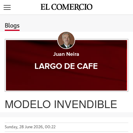
>
Blogs
Juan Neira
LARGO DE CAFE
MODELO INVENDIBLE
Sunday, 28 June 2026, 00:22