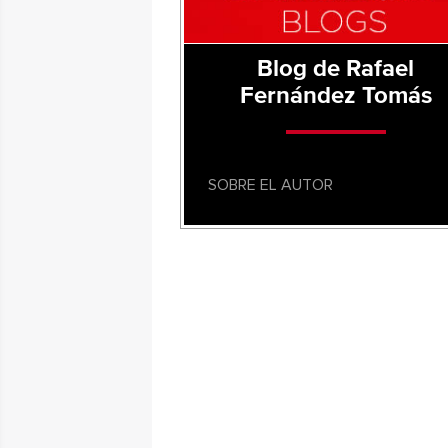
Blog de Rafael
Fernández Tomás
SOBRE EL AUTOR