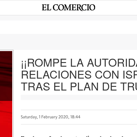
¡¡ROMPE LA AUTORID
RELACIONES CON ISR
e
TRAS EL PLAN DE TR
Saturday, 1 February 2020, 18:44