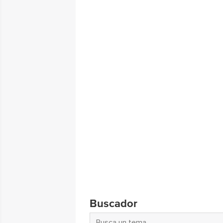
Buscador