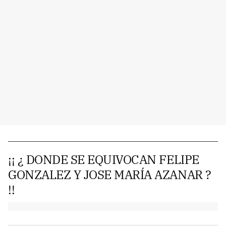
¡¡ ¿ DONDE SE EQUIVOCAN FELIPE
GONZALEZ Y JOSE MARÍA AZANAR ?
!!