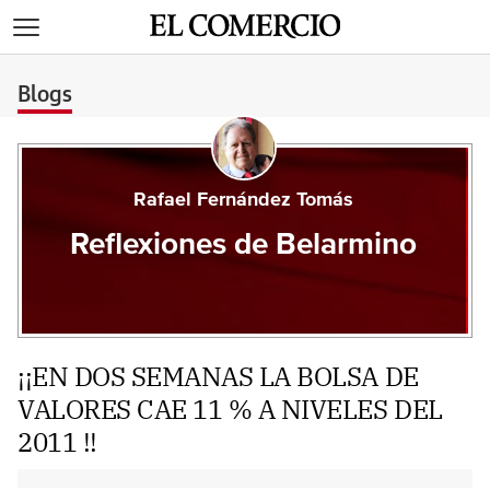
>
Blogs
Rafael Fernández Tomás
Reflexiones de Belarmino
¡¡EN DOS SEMANAS LA BOLSA DE
VALORES CAE 11 % A NIVELES DEL
2011 !!