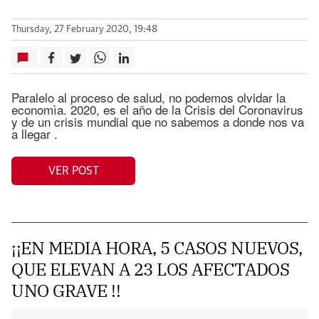
Thursday, 27 February 2020, 19:48
Paralelo al proceso de salud, no podemos olvidar la
economìa. 2020, es el año de la Crisis del Coronavirus
y de un crisis mundial que no sabemos a donde nos va
a llegar .
VER POST
¡¡EN MEDIA HORA, 5 CASOS NUEVOS,
QUE ELEVAN A 23 LOS AFECTADOS
UNO GRAVE !!