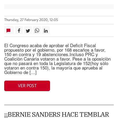
Thursday, 27 February 2020, 12:05
El Congreso acaba de aprobar el Deficit Fiscal
propuesto por el gobierno, por 168 escaños a favor,
150 en contra y 19 abstenciones.Incluso PRC y
Coaliciòn Canaria votaron a favor. Pese a la oposiciòn
que no pasará en toda la Legislatura de 152(hoy sòlo
votaron en contra 150), la mayoría que aprueba al
Gobierno de […]
VER POST
¡¡BERNIE SANDERS HACE TEMBLAR