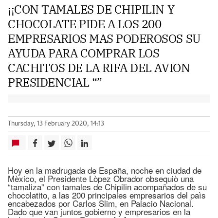
¡¡CON TAMALES DE CHIPILIN Y
CHOCOLATE PIDE A LOS 200
EMPRESARIOS MAS PODEROSOS SU
AYUDA PARA COMPRAR LOS
CACHITOS DE LA RIFA DEL AVION
PRESIDENCIAL “”
Thursday, 13 February 2020, 14:13
Hoy en la madrugada de España, noche en ciudad de
Mèxico, el Presidente Lòpez Obrador obsequiò una
“tamaliza” con tamales de Chipilin acompañados de su
chocolatito, a las 200 principales empresarios del paìs
encabezados por Carlos Slim, en Palacio Nacional.
Dado que van juntos gobierno y empresarios en la