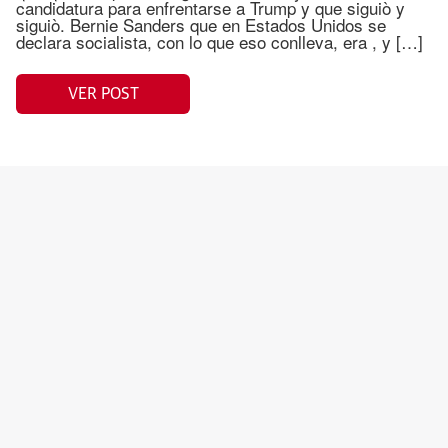
candidatura para enfrentarse a Trump y que siguiò y
siguiò. Bernie Sanders que en Estados Unidos se
declara socialista, con lo que eso conlleva, era , y […]
VER POST