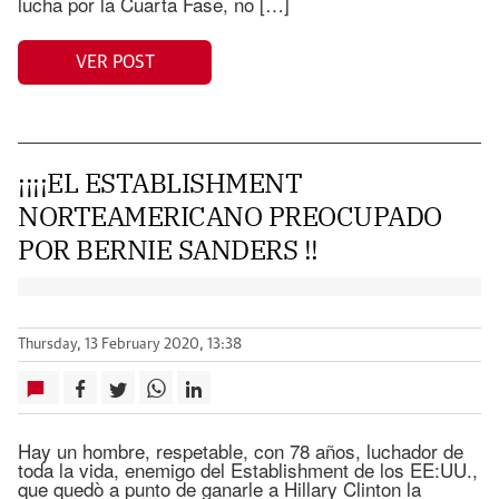
lucha por la Cuarta Fase, no […]
VER POST
¡¡¡¡EL ESTABLISHMENT
NORTEAMERICANO PREOCUPADO
POR BERNIE SANDERS !!
Thursday, 13 February 2020, 13:38
Hay un hombre, respetable, con 78 años, luchador de
toda la vida, enemigo del Establishment de los EE:UU.,
que quedò a punto de ganarle a Hillary Clinton la