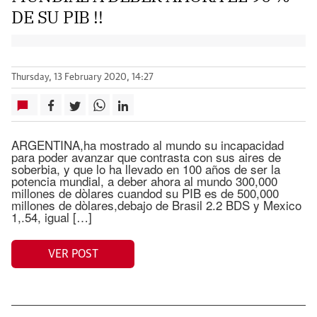
DE SU PIB !!
Thursday, 13 February 2020, 14:27
ARGENTINA,ha mostrado al mundo su incapacidad
para poder avanzar que contrasta con sus aires de
soberbia, y que lo ha llevado en 100 años de ser la
potencia mundial, a deber ahora al mundo 300,000
millones de dòlares cuandod su PIB es de 500,000
millones de dòlares,debajo de Brasil 2.2 BDS y Mexico
1,.54, igual […]
VER POST