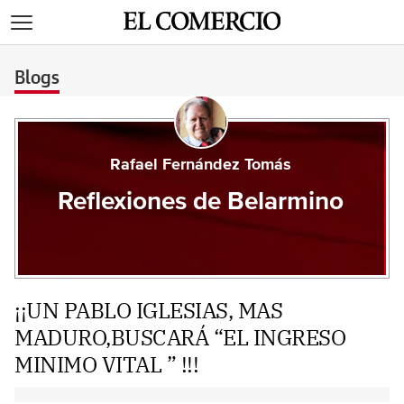
>
Blogs
Rafael Fernández Tomás
Reflexiones de Belarmino
¡¡UN PABLO IGLESIAS, MAS
MADURO,BUSCARÁ “EL INGRESO
MINIMO VITAL ” !!!