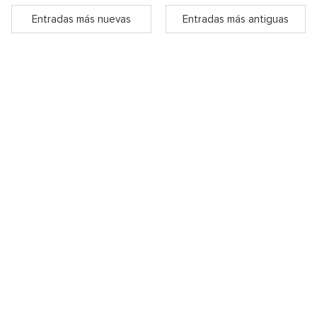
Entradas más nuevas
Entradas más antiguas