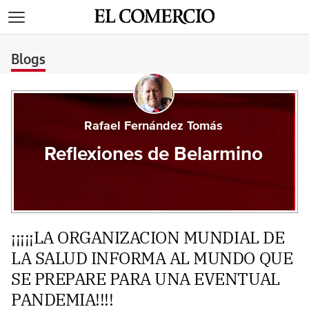
>
Blogs
Rafael Fernández Tomás
Reflexiones de Belarmino
¡¡¡¡¡LA ORGANIZACION MUNDIAL DE
LA SALUD INFORMA AL MUNDO QUE
SE PREPARE PARA UNA EVENTUAL
PANDEMIA!!!!