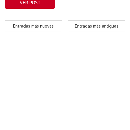
VER POST
Entradas más nuevas
Entradas más antiguas