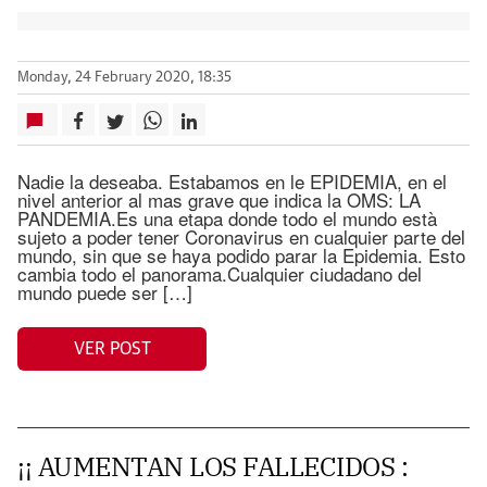
Monday, 24 February 2020, 18:35
Nadie la deseaba. Estabamos en le EPIDEMIA, en el
nivel anterior al mas grave que indica la OMS: LA
PANDEMIA.Es una etapa donde todo el mundo està
sujeto a poder tener Coronavirus en cualquier parte del
mundo, sin que se haya podido parar la Epidemia. Esto
cambia todo el panorama.Cualquier ciudadano del
mundo puede ser […]
VER POST
¡¡ AUMENTAN LOS FALLECIDOS :