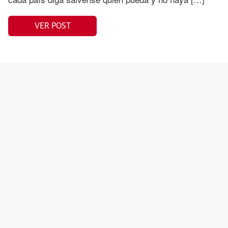
VER POST