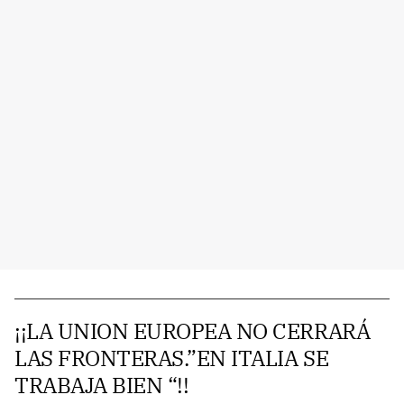
¡¡LA UNION EUROPEA NO CERRARÁ
LAS FRONTERAS.”EN ITALIA SE
TRABAJA BIEN “!!