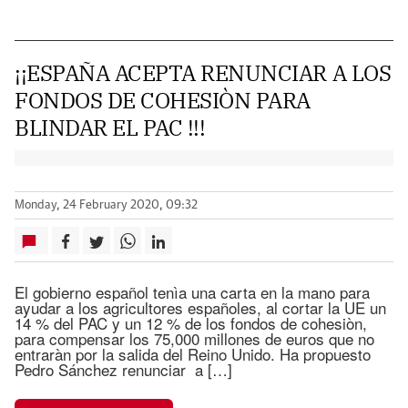
¡¡ESPAÑA ACEPTA RENUNCIAR A LOS
FONDOS DE COHESIÒN PARA
BLINDAR EL PAC !!!
Monday, 24 February 2020, 09:32
El gobierno español tenìa una carta en la mano para
ayudar a los agricultores españoles, al cortar la UE un
14 % del PAC y un 12 % de los fondos de cohesiòn,
para compensar los 75,000 millones de euros que no
entraràn por la salida del Reino Unido. Ha propuesto
Pedro Sánchez renunciar a […]