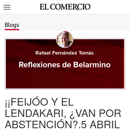
>
Blogs
Rafael Fernández Tomás
Reflexiones de Belarmino
¡¡FEIJÓO Y EL
LENDAKARI, ¿VAN POR
ABSTENCIÓN?.5 ABRIL