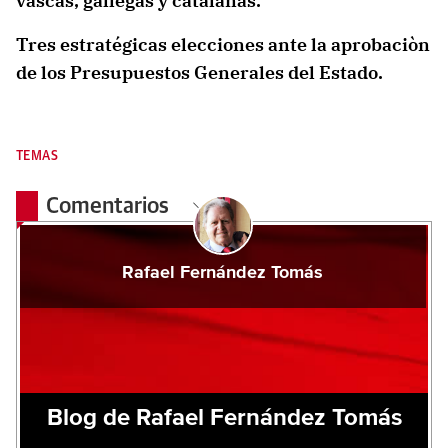
vascas, gallegas y catalanas.
Tres estratégicas elecciones ante la aprobaciòn
de los Presupuestos Generales del Estado.
TEMAS
Comentarios
Rafael Fernández Tomás
Blog de Rafael Fernández Tomás