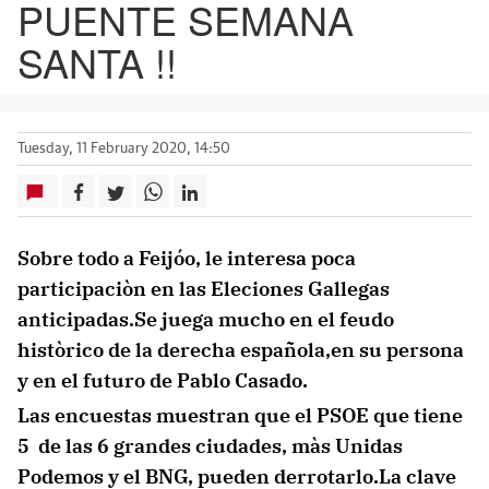
PUENTE SEMANA
SANTA !!
Tuesday, 11 February 2020, 14:50
Sobre todo a Feijóo, le interesa poca
participaciòn en las Eleciones Gallegas
anticipadas.Se juega mucho en el feudo
històrico de la derecha española,en su persona
y en el futuro de Pablo Casado.
Las encuestas muestran que el PSOE que tiene
5 de las 6 grandes ciudades, màs Unidas
Podemos y el BNG, pueden derrotarlo.La clave