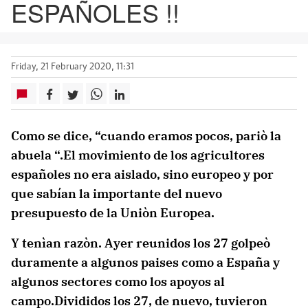
ESPAÑOLES !!
Friday, 21 February 2020, 11:31
Como se dice, “cuando eramos pocos, pariò la
abuela “.El movimiento de los agricultores
españoles no era aislado, sino europeo y por
que sabían la importante del nuevo
presupuesto de la Uniòn Europea.
Y tenìan razòn. Ayer reunidos los 27 golpeò
duramente a algunos paises como a España y
algunos sectores como los apoyos al
campo.Divididos los 27, de nuevo, tuvieron