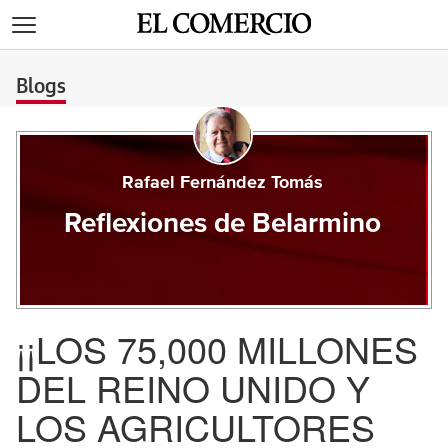
>
Blogs
Rafael Fernández Tomás
Reflexiones de Belarmino
¡¡LOS 75,000 MILLONES
DEL REINO UNIDO Y
LOS AGRICULTORES