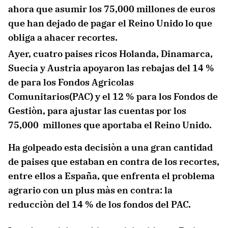
ahora que asumir los 75,000 millones de euros
que han dejado de pagar el Reino Unido lo que
obliga a ahacer recortes.
Ayer, cuatro paises ricos Holanda, Dinamarca,
Suecia y Austria apoyaron las rebajas del 14 %
de para los Fondos Agricolas
Comunitarios(PAC) y el 12 % para los Fondos de
Gestiòn, para ajustar las cuentas por los
75,000 millones que aportaba el Reino Unido.
Ha golpeado esta decisiòn a una gran cantidad
de paises que estaban en contra de los recortes,
entre ellos a España, que enfrenta el problema
agrario con un plus màs en contra: la
reducciòn del 14 % de los fondos del PAC.