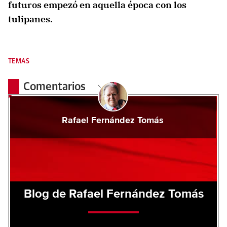
futuros empezó en aquella época con los
tulipanes.
TEMAS
Comentarios
Rafael Fernández Tomás
Blog de Rafael Fernández Tomás