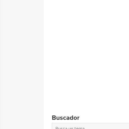
Buscador