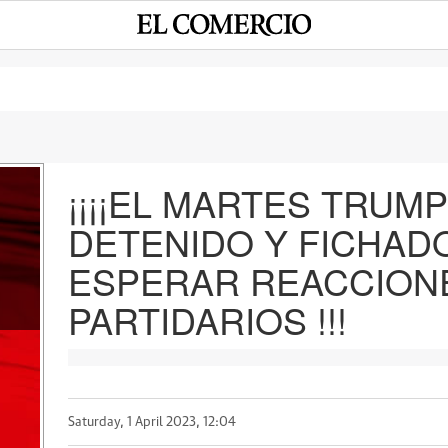
¡¡¡¡EL MARTES TRUM
DETENIDO Y FICHADO
e
ESPERAR REACCION
PARTIDARIOS !!!
Saturday, 1 April 2023, 12:04