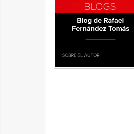
Blog de Rafael
Fernández Tomás
SOBRE EL AUTOR