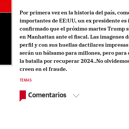
Por primera vez en la historia del país, com
importantes de EE:UU, un ex presidente es
confirmado que el próximo martes Trump s
en Manhattan ante el fiscal. Las imagenes d
perfil y con sus huellas dactilares impresas
serán un bálsamo para millones, pero para
la batalla por recuperar 2024..No olvidemo
creen en el fraude.
TEMAS
Comentarios