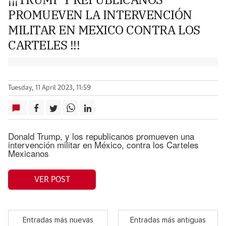
PROMUEVEN LA INTERVENCIÓN
MILITAR EN MEXICO CONTRA LOS
CARTELES !!!
Tuesday, 11 April 2023, 11:59
Donald Trump, y los republicanos promueven una
intervención militar en México, contra los Carteles
Mexicanos
VER POST
Entradas más nuevas
Entradas más antiguas