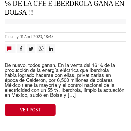
% DE LA CFE E IBERDROLA GANA EN
BOLSA !!!
Tuesday, 11 April 2023, 18:45
De nuevo, todos ganan. En la venta del 16 % de la
producción de la energía eléctrica que Iberdrola
había logrado hacerse con ellas, privatizarlas en
época de Calderón, por 6,500 millones de dólares
México tiene la mayoría y el control nacional de la
electricidad con un 55 %, Iberdrola, limpio la actuación
en México, subió en Bolsa y […]
VER POST