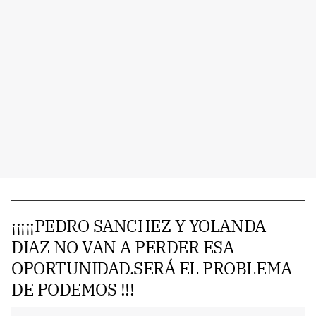
¡¡¡¡¡PEDRO SANCHEZ Y YOLANDA
DIAZ NO VAN A PERDER ESA
OPORTUNIDAD.SERÁ EL PROBLEMA
DE PODEMOS !!!