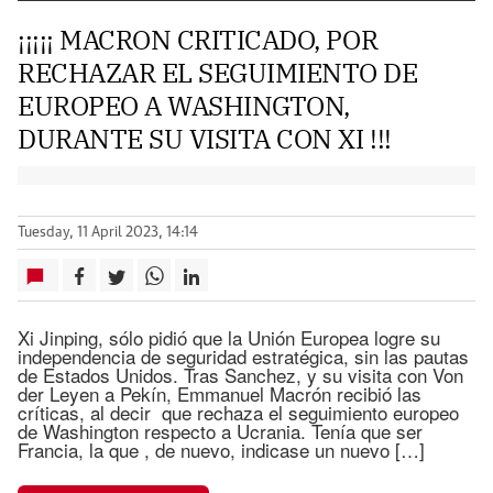
¡¡¡¡¡ MACRON CRITICADO, POR
RECHAZAR EL SEGUIMIENTO DE
EUROPEO A WASHINGTON,
DURANTE SU VISITA CON XI !!!
Tuesday, 11 April 2023, 14:14
Xi Jinping, sólo pidió que la Unión Europea logre su
independencia de seguridad estratégica, sin las pautas
de Estados Unidos. Tras Sanchez, y su visita con Von
der Leyen a Pekín, Emmanuel Macrón recibió las
críticas, al decir que rechaza el seguimiento europeo
de Washington respecto a Ucrania. Tenía que ser
Francia, la que , de nuevo, indicase un nuevo […]