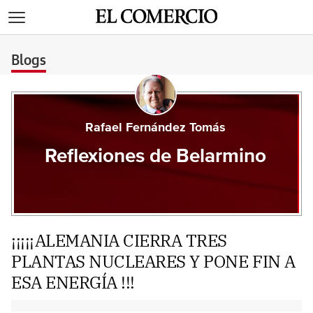
>
Blogs
Rafael Fernández Tomás
Reflexiones de Belarmino
¡¡¡¡¡ALEMANIA CIERRA TRES
PLANTAS NUCLEARES Y PONE FIN A
ESA ENERGÍA !!!