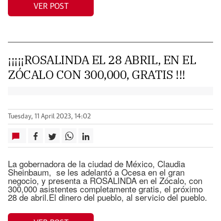
VER POST
¡¡¡¡¡ROSALINDA EL 28 ABRIL, EN EL
ZÓCALO CON 300,000, GRATIS !!!
Tuesday, 11 April 2023, 14:02
La gobernadora de la ciudad de México, Claudia
Sheinbaum, se les adelantó a Ocesa en el gran
negocio, y presenta a ROSALINDA en el Zócalo, con
300,000 asistentes completamente gratis, el próximo
28 de abril.El dinero del pueblo, al servicio del pueblo.