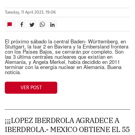
Tuesday, 11 April 2023, 19:06
El próximo sábado la central Baden- Württemberg, en
Stuttgart, la Isar 2 en Baviera y la Embersland frontera
con los Países Bajos, se cerrarán por completo. Son
las 3 última centrales nucleares que existían en
Alemania, y Angela Merkel, había decidido en 2011
terminar con la energía nuclear en Alemania. Buena
noticia.
VER POST
¡¡¡LOPEZ IBERDROLA AGRADECE A
IBERDROLA.- MEXICO OBTIENE EL 55