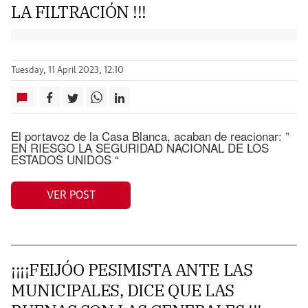
LA FILTRACIÓN !!!
Tuesday, 11 April 2023, 12:10
El portavoz de la Casa Blanca, acaban de reacionar: ”
EN RIESGO LA SEGURIDAD NACIONAL DE LOS
ESTADOS UNIDOS “
VER POST
¡¡¡¡FEIJÓO PESIMISTA ANTE LAS
MUNICIPALES, DICE QUE LAS