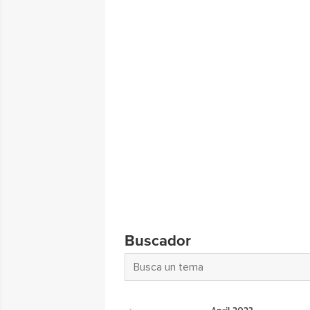
Buscador