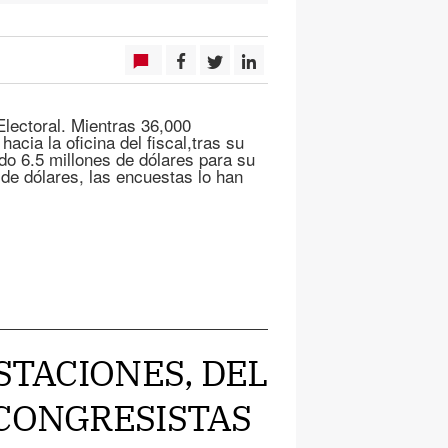
ectoral. Mientras 36,000
cia la oficina del fiscal,tras su
do 6.5 millones de dólares para su
de dólares, las encuestas lo han
ESTACIONES, DEL
 CONGRESISTAS