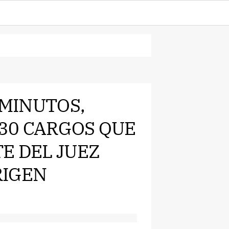
 MINUTOS,
30 CARGOS QUE
E DEL JUEZ
RIGEN