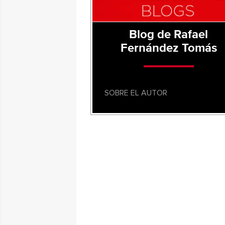
Blog de Rafael
Fernández Tomás
SOBRE EL AUTOR