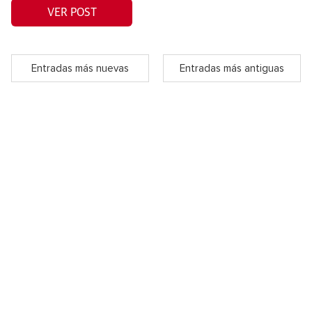
VER POST
Entradas más nuevas
Entradas más antiguas