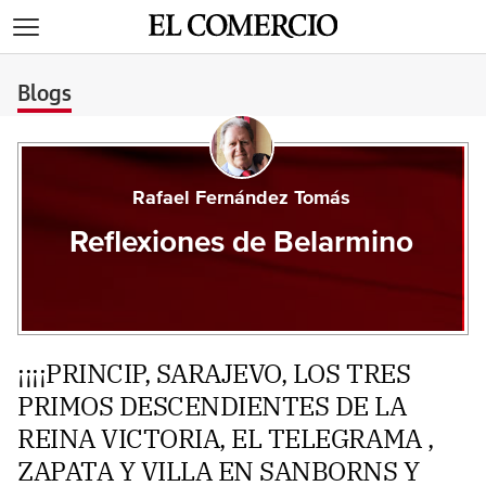
>
Blogs
Rafael Fernández Tomás
Reflexiones de Belarmino
¡¡¡¡PRINCIP, SARAJEVO, LOS TRES
PRIMOS DESCENDIENTES DE LA
REINA VICTORIA, EL TELEGRAMA ,
ZAPATA Y VILLA EN SANBORNS Y