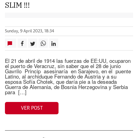
SLIM !!!
Sunday, 9 April 2023, 18:34
El 21 de abril de 1914 las fuerzas de EE:UU, ocuparon
el puerto de Veracruz, sin saber que el 28 de junio
Gavrilo Princip asesinaría en Sarajevo, en el puente
Latino, al archiduque Fernando de Austria y a su
esposa Sofía Chotek, que daría pie a la deseada
Guerra de Alemania, de Bosnia Herzegovina y Serbia
para […]
VER POST