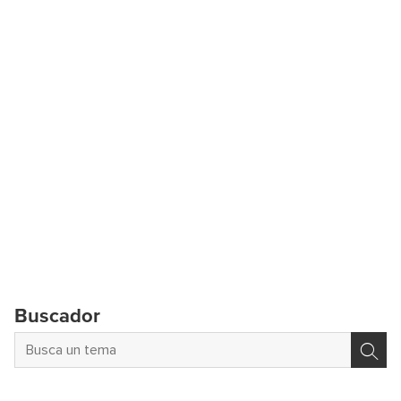
Buscador