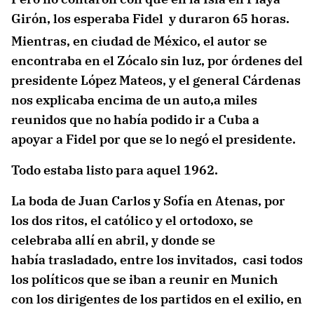
Girón, los esperaba Fidel y duraron 65 horas.
Mientras, en ciudad de México, el autor se
encontraba en el Zócalo sin luz, por órdenes del
presidente López Mateos, y el general Cárdenas
nos explicaba encima de un auto,a miles
reunidos que no había podido ir a Cuba a
apoyar a Fidel por que se lo negó el presidente.
Todo estaba listo para aquel 1962.
La boda de Juan Carlos y Sofía en Atenas, por
los dos ritos, el católico y el ortodoxo, se
celebraba allí en abril, y donde se
había trasladado, entre los invitados, casi todos
los políticos que se iban a reunir en Munich
con los dirigentes de los partidos en el exilio, en