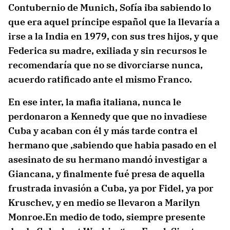
Contubernio de Munich, Sofía iba sabiendo lo
que era aquel príncipe español que la llevaría a
irse a la India en 1979, con sus tres hijos, y que
Federica su madre, exiliada y sin recursos le
recomendaría que no se divorciarse nunca,
acuerdo ratificado ante el mismo Franco.
En ese inter, la mafia italiana, nunca le
perdonaron a Kennedy que que no invadiese
Cuba y acaban con él y más tarde contra el
hermano que ,sabiendo que habia pasado en el
asesinato de su hermano mandó investigar a
Giancana, y finalmente fué presa de aquella
frustrada invasión a Cuba, ya por Fidel, ya por
Kruschev, y en medio se llevaron a Marilyn
Monroe.En medio de todo, siempre presente