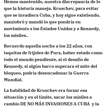
Hemos mantenido, nuestra discrepancia de lo
que la historia maneja. Kruschev, para evitar
que se invadiera Cuba, y hoy sigue existiendo,
maniobró y mandó lo que pondría en
movimiento s los Estados Unidos y a Kennedy,
los misiles..
Recuerdo aquella noche a los 22 años, con
taquitos de frijoles de Pura, haber estado como
todo el mundo pendiente, si el desafío de
Kennedy, si algún barco superara el mite del
bloqueo, podría desencadenar la Guerra
Mundial.
La habilidad de
Kruschev era forzar esa
situación y en el límite, sacar los misiles a
cambio DE NO MÁS INVASIONES A CUBA y la