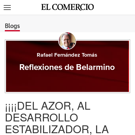
>
Blogs
Rafael Fernández Tomás
Reflexiones de Belarmino
¡¡¡¡DEL AZOR, AL
DESARROLLO
ESTABILIZADOR, LA