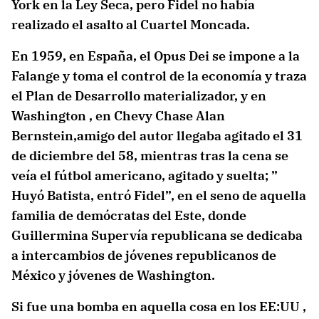
York en la Ley Seca, pero Fidel no había
realizado el asalto al Cuartel Moncada.
En 1959, en España, el Opus Dei se impone a la
Falange y toma el control de la economía y traza
el Plan de Desarrollo materializador, y en
Washington , en Chevy Chase Alan
Bernstein,amigo del autor llegaba agitado el 31
de diciembre del 58, mientras tras la cena se
veía el fútbol americano, agitado y suelta; ”
Huyó Batista, entró Fidel”, en el seno de aquella
familia de demócratas del Este, donde
Guillermina Supervía republicana se dedicaba
a intercambios de jóvenes republicanos de
México y jóvenes de Washington.
Si fue una bomba en aquella cosa en los EE:UU ,