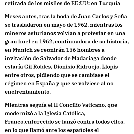
retirada de los misiles de EE:UU: en Turquía
Meses antes, tras la boda de Juan Carlos y Sofia
se trasladaron en mayo de 1962, mientras los
mineros asturianos volvían a protestar en una
gran huel en 1962, continuadora de su historia,
en Munich se reunirán 156 hombres a
invitación de Salvador de Madariaga donde
estaría Gil Robles, Dionisio Ridruejo, Llopis
entre otros, pidiendo que se cambiase el
régimen en España y que se volviese al no
enefrentamiento.
Mientras seguía el II Concilio Vaticano, que
modernizó a la Iglesia Católica,
Franco,enfurecido se lanzó contra todos ellos,
en lo que llamó ante los españoles el