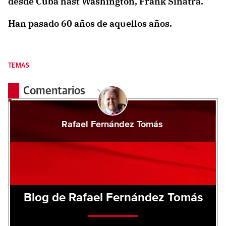
desde Cuba hast Washington, Frank Sinatra.
Han pasado 60 años de aquellos años.
TEMAS
Comentarios
Rafael Fernández Tomás
Blog de Rafael Fernández Tomás