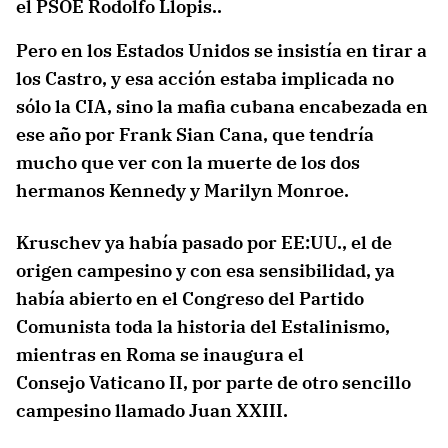
el PSOE Rodolfo Llopis..
Pero en los Estados Unidos se insistía en tirar a
los Castro, y esa acción estaba implicada no
sólo la CIA, sino la mafia cubana encabezada en
ese año por Frank Sian Cana, que tendría
mucho que ver con la muerte de los dos
hermanos Kennedy y Marilyn Monroe.
Kruschev ya había pasado por EE:UU., el de
origen campesino y con esa sensibilidad, ya
había abierto en el Congreso del Partido
Comunista toda la historia del Estalinismo,
mientras en Roma se inaugura el
Consejo Vaticano II, por parte de otro sencillo
campesino llamado Juan XXIII.