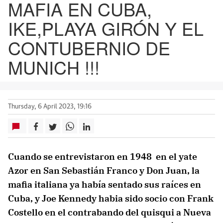
MAFIA EN CUBA,
IKE,PLAYA GIRÓN Y EL
CONTUBERNIO DE
MUNICH !!!
Thursday, 6 April 2023, 19:16
Cuando se entrevistaron en 1948 en el yate
Azor en San Sebastián Franco y Don Juan, la
mafia italiana ya había sentado sus raíces en
Cuba, y Joe Kennedy habia sido socio con Frank
Costello en el contrabando del quisqui a Nueva