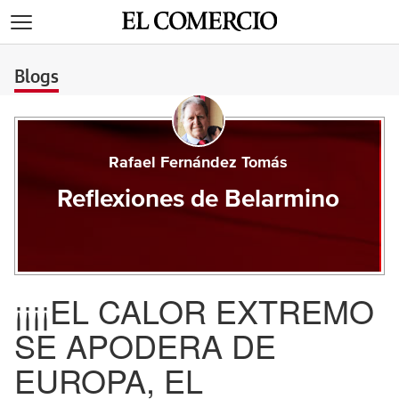
>
Blogs
Rafael Fernández Tomás
Reflexiones de Belarmino
¡¡¡¡EL CALOR EXTREMO
SE APODERA DE
EUROPA, EL