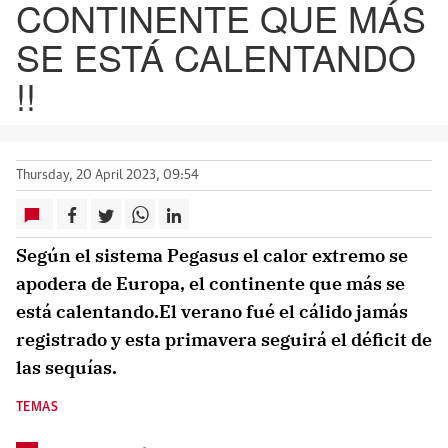
CONTINENTE QUE MÁS
SE ESTÁ CALENTANDO
!!
Thursday, 20 April 2023, 09:54
Según el sistema Pegasus el calor extremo se
apodera de Europa, el continente que más se
está calentando.El verano fué el cálido jamás
registrado y esta primavera seguirá el déficit de
las sequías.
TEMAS