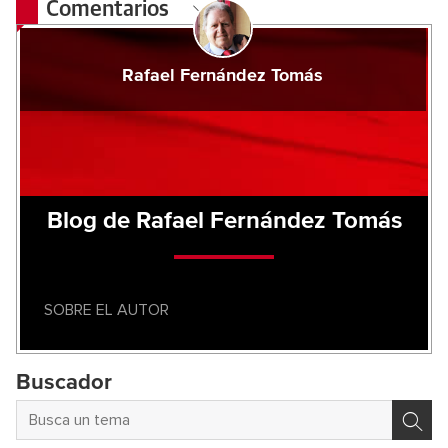
Comentarios
Rafael Fernández Tomás
Blog de Rafael Fernández Tomás
SOBRE EL AUTOR
Buscador