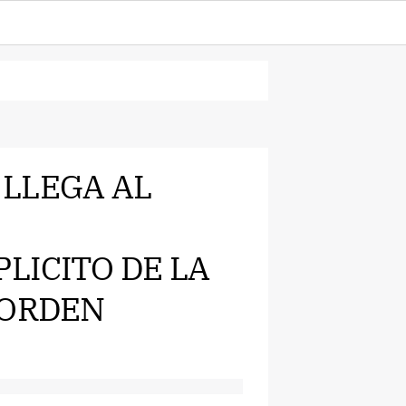
A LLEGA AL
LICITO DE LA
 ORDEN