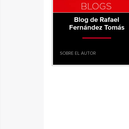
Blog de Rafael
Fernández Tomás
SOBRE EL AUTOR