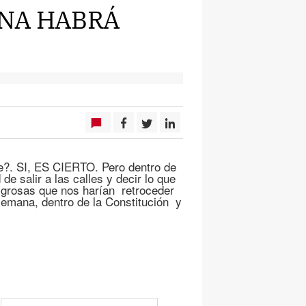
ANA HABRÁ
?. SI, ES CIERTO. Pero dentro de
de salir a las calles y decir lo que
ligrosas que nos harían retroceder
emana, dentro de la Constitución y