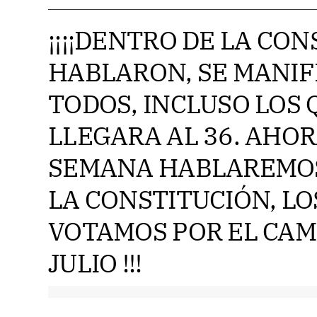
¡¡¡¡DENTRO DE LA CON
HABLARON, SE MANI
TODOS, INCLUSO LOS
LLEGARA AL 36. AHOR
SEMANA HABLAREMOS
LA CONSTITUCIÓN, LO
VOTAMOS POR EL CAMB
JULIO !!!