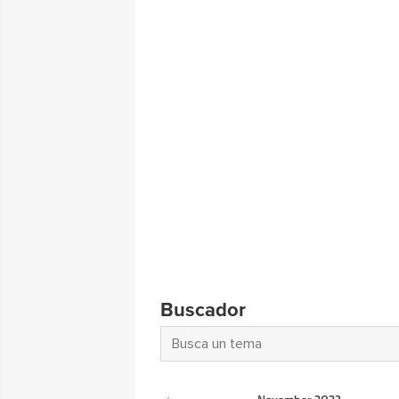
Buscador