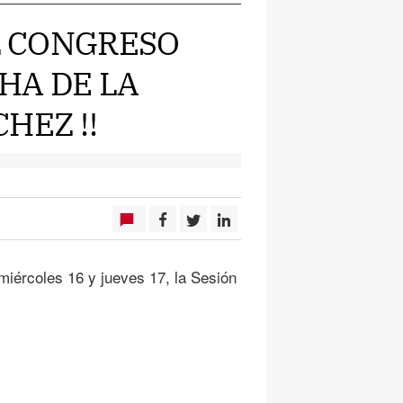
EL CONGRESO
CHA DE LA
HEZ !!
miércoles 16 y jueves 17, la Sesión