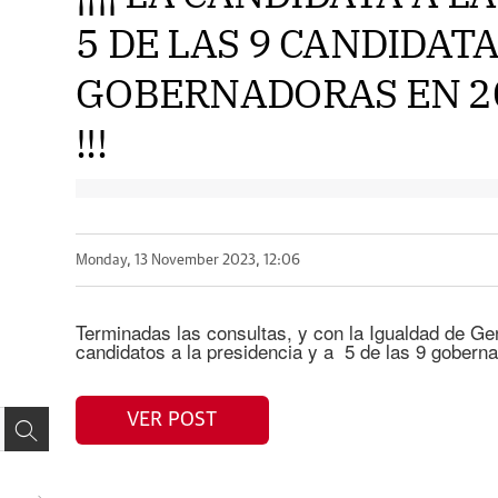
5 DE LAS 9 CANDIDATA
GOBERNADORAS EN 2
!!!
Monday, 13 November 2023, 12:06
Terminadas las consultas, y con la Igualdad de 
candidatos a la presidencia y a 5 de las 9 gober
VER POST