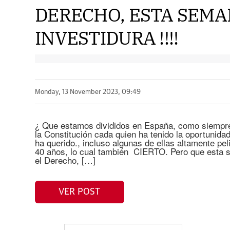
DERECHO, ESTA SEM
INVESTIDURA !!!!
Monday, 13 November 2023, 09:49
¿ Que estamos divididos en España, como siempre
la Constitución cada quien ha tenido la oportunidad 
ha querido., incluso algunas de ellas altamente pe
40 años, lo cual también CIERTO. Pero que esta s
el Derecho, […]
VER POST