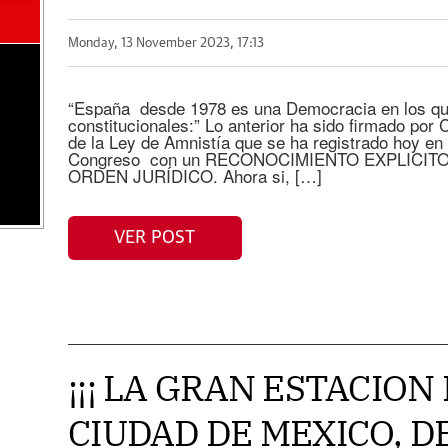
Monday, 13 November 2023, 17:13
“España desde 1978 es una Democracia en los que
constitucionales:” Lo anterior ha sido firmado por
de la Ley de Amnistía que se ha registrado hoy en 
Congreso con un RECONOCIMIENTO EXPLICITO
ORDEN JURÍDICO. Ahora si, […]
VER POST
¡¡¡ LA GRAN ESTACION
CIUDAD DE MEXICO, D