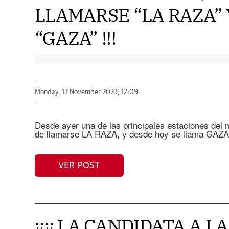
LLAMARSE “LA RAZA”
“GAZA” !!!
Monday, 13 November 2023, 12:09
Desde ayer una de las principales estaciones del 
de llamarse LA RAZA, y desde hoy se llama GAZA
VER POST
¡¡¡¡ LA CANDIDATA A L