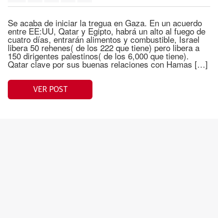
Se acaba de iniciar la tregua en Gaza. En un acuerdo
entre EE:UU, Qatar y Egipto, habrá un alto al fuego de
cuatro días, entrarán alimentos y combustible, Israel
libera 50 rehenes( de los 222 que tiene) pero libera a
150 dirigentes palestinos( de los 6,000 que tiene).
Qatar clave por sus buenas relaciones con Hamas […]
VER POST