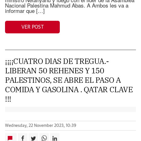
Nacional Palestina Mahmud Abas. A Ambos les va a
informar que […]
VER POST
¡¡¡¡CUATRO DIAS DE TREGUA.-
LIBERAN 50 REHENES Y 150
PALESTINOS, SE ABRE EL PASO A
COMIDA Y GASOLINA . QATAR CLAVE
!!!
Wednesday, 22 November 2023, 10:39