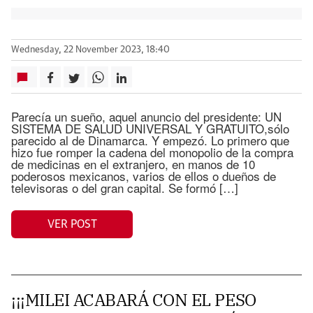
Wednesday, 22 November 2023, 18:40
Parecía un sueño, aquel anuncio del presidente: UN
SISTEMA DE SALUD UNIVERSAL Y GRATUITO,sólo
parecido al de Dinamarca. Y empezó. Lo primero que
hizo fue romper la cadena del monopolio de la compra
de medicinas en el extranjero, en manos de 10
poderosos mexicanos, varios de ellos o dueños de
televisoras o del gran capital. Se formó […]
VER POST
¡¡¡MILEI ACABARÁ CON EL PESO