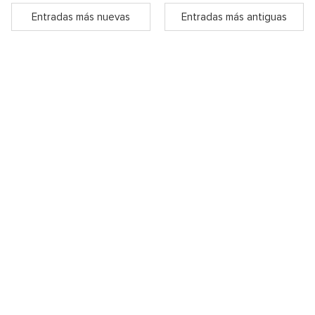
Entradas más nuevas
Entradas más antiguas