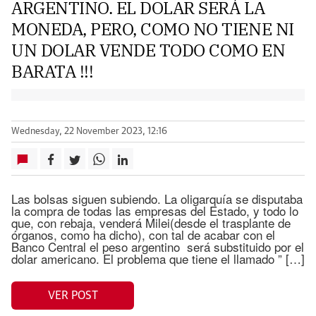
ARGENTINO. EL DOLAR SERÁ LA
MONEDA, PERO, COMO NO TIENE NI
UN DOLAR VENDE TODO COMO EN
BARATA !!!
Wednesday, 22 November 2023, 12:16
Las bolsas siguen subiendo. La oligarquía se disputaba
la compra de todas las empresas del Estado, y todo lo
que, con rebaja, venderá Milei(desde el trasplante de
órganos, como ha dicho), con tal de acabar con el
Banco Central el peso argentino será substituido por el
dolar americano. El problema que tiene el llamado ” […]
VER POST