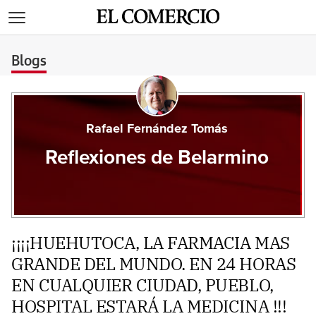
>
Blogs
Rafael Fernández Tomás
Reflexiones de Belarmino
¡¡¡¡HUEHUTOCA, LA FARMACIA MAS
GRANDE DEL MUNDO. EN 24 HORAS
EN CUALQUIER CIUDAD, PUEBLO,
HOSPITAL ESTARÁ LA MEDICINA !!!