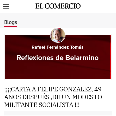
>
Blogs
Rafael Fernández Tomás
Reflexiones de Belarmino
¡¡¡¡CARTA A FELIPE GONZALEZ, 49
AÑOS DESPUÉS ,DE UN MODESTO
MILITANTE SOCIALISTA !!!