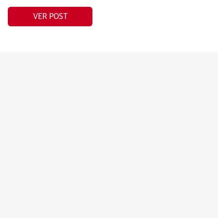
VER POST