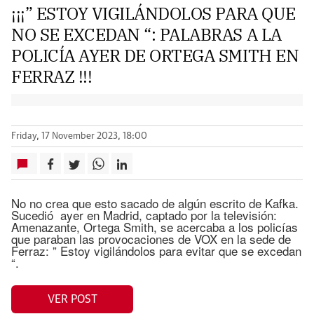
¡¡¡” ESTOY VIGILÁNDOLOS PARA QUE
NO SE EXCEDAN “: PALABRAS A LA
POLICÍA AYER DE ORTEGA SMITH EN
FERRAZ !!!
Friday, 17 November 2023, 18:00
No no crea que esto sacado de algún escrito de Kafka.
Sucedió ayer en Madrid, captado por la televisión:
Amenazante, Ortega Smith, se acercaba a los policías
que paraban las provocaciones de VOX en la sede de
Ferraz: ” Estoy vigilándolos para evitar que se excedan
“.
VER POST