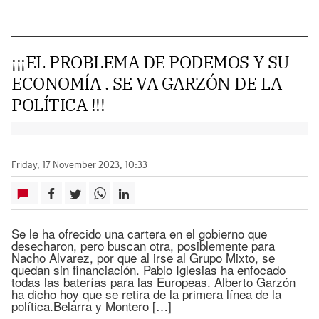
¡¡¡EL PROBLEMA DE PODEMOS Y SU
ECONOMÍA . SE VA GARZÓN DE LA
POLÍTICA !!!
Friday, 17 November 2023, 10:33
Se le ha ofrecido una cartera en el gobierno que
desecharon, pero buscan otra, posiblemente para
Nacho Alvarez, por que al irse al Grupo Mixto, se
quedan sin financiación. Pablo Iglesias ha enfocado
todas las baterías para las Europeas. Alberto Garzón
ha dicho hoy que se retira de la primera línea de la
política.Belarra y Montero […]