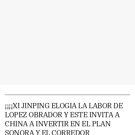
¡¡¡¡XI JINPING ELOGIA LA LABOR DE
LOPEZ OBRADOR Y ESTE INVITA A
CHINA A INVERTIR EN EL PLAN
SONORA Y EL CORREDOR