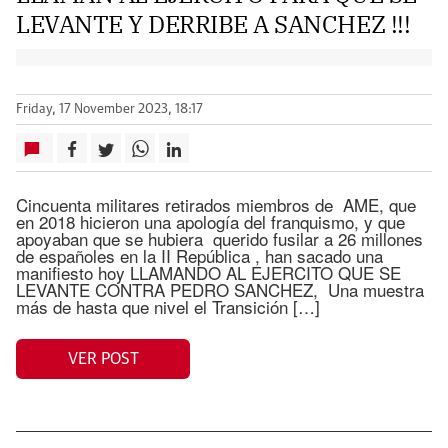
LEVANTE Y DERRIBE A SANCHEZ !!!
Friday, 17 November 2023, 18:17
Cincuenta militares retirados miembros de AME, que
en 2018 hicieron una apología del franquismo, y que
apoyaban que se hubiera querido fusilar a 26 millones
de españoles en la II República , han sacado una
manifiesto hoy LLAMANDO AL EJERCITO QUE SE
LEVANTE CONTRA PEDRO SANCHEZ, Una muestra
más de hasta que nivel el Transición […]
VER POST