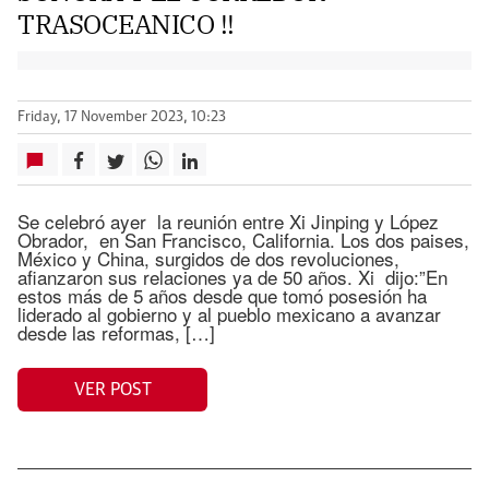
TRASOCEANICO !!
Friday, 17 November 2023, 10:23
Se celebró ayer la reunión entre Xi Jinping y López
Obrador, en San Francisco, California. Los dos paises,
México y China, surgidos de dos revoluciones,
afianzaron sus relaciones ya de 50 años. Xi dijo:”En
estos más de 5 años desde que tomó posesión ha
liderado al gobierno y al pueblo mexicano a avanzar
desde las reformas, […]
VER POST