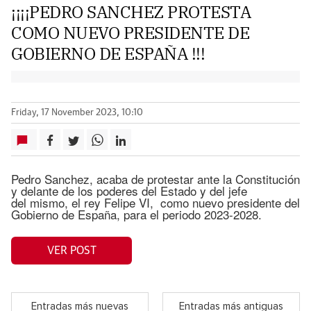
¡¡¡¡PEDRO SANCHEZ PROTESTA
COMO NUEVO PRESIDENTE DE
GOBIERNO DE ESPAÑA !!!
Friday, 17 November 2023, 10:10
Pedro Sanchez, acaba de protestar ante la Constitución
y delante de los poderes del Estado y del jefe
del mismo, el rey Felipe VI, como nuevo presidente del
Gobierno de España, para el periodo 2023-2028.
VER POST
Entradas más nuevas
Entradas más antiguas