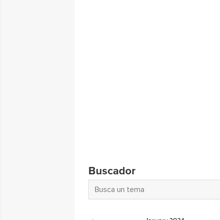
Buscador