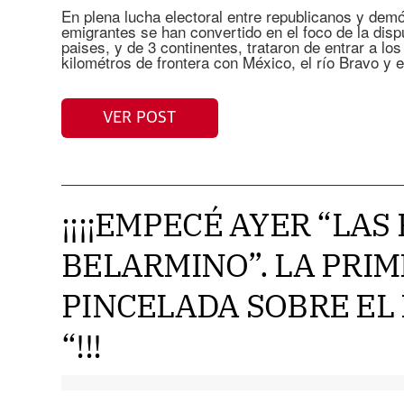
En plena lucha electoral entre republicanos y demó
emigrantes se han convertido en el foco de la disp
paises, y de 3 continentes, trataron de entrar a l
kilométros de frontera con México, el río Bravo y 
VER POST
¡¡¡¡EMPECÉ AYER “LAS
BELARMINO”. LA PRIM
PINCELADA SOBRE EL
“!!!