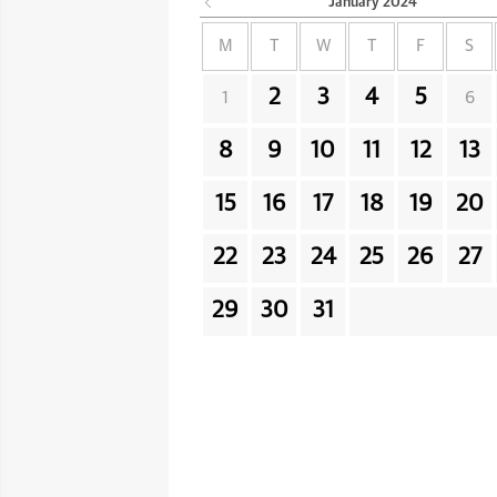
January
2024
M
T
W
T
F
S
2
3
4
5
1
6
8
9
10
11
12
13
15
16
17
18
19
20
22
23
24
25
26
27
29
30
31