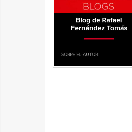
Blog de Rafael
Fernández Tomás
SOBRE EL AUTOR