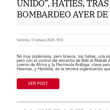
UNIDO”, HATIES, TRAS
BOMBARDEO AYER DE Y
Saturday, 13 January 2024, 19:12
No muy poderosos, pero bravos, los haties, una pa
pero con el control del estrecho de Bab al-Mabab 
cuerno de Africa y la Península Arábiga, clave par
Hasmas, y Hezbolá, es la tercera organización que
VER POST