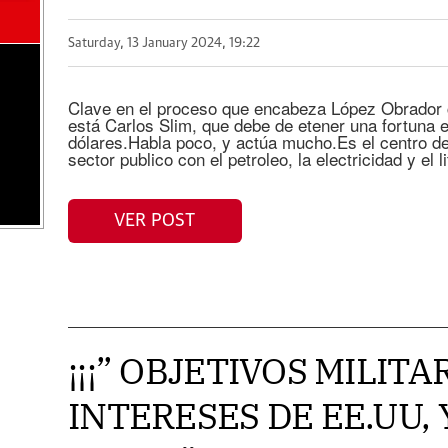
Saturday, 13 January 2024, 19:22
Clave en el proceso que encabeza López Obrador c
está Carlos Slim, que debe de etener una fortuna 
dólares.Habla poco, y actúa mucho.Es el centro de
sector publico con el petroleo, la electricidad y el
VER POST
¡¡¡” OBJETIVOS MILITA
INTERESES DE EE.UU, 