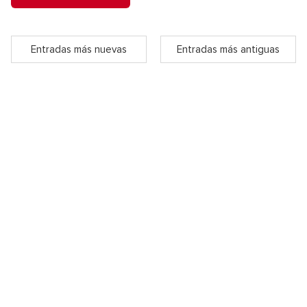
Entradas más nuevas
Entradas más antiguas