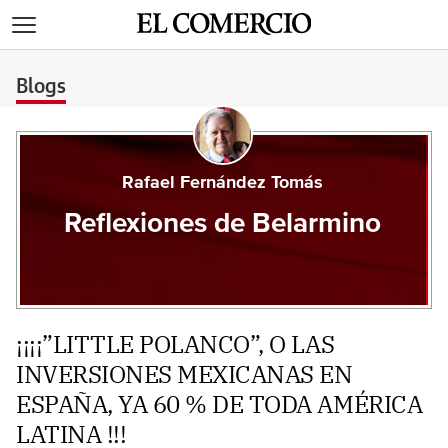
>
Blogs
Rafael Fernández Tomás
Reflexiones de Belarmino
¡¡¡¡”LITTLE POLANCO”, O LAS
INVERSIONES MEXICANAS EN
ESPAÑA, YA 60 % DE TODA AMÉRICA
LATINA !!!