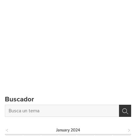
Buscador
January
2024