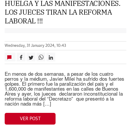
HUELGA Y LAS MANIFESTACIONES.
LOS JUECES TIRAN LA REFORMA
LABORAL !!!
Wednesday, 31 January 2024, 10:43
En menos de dos semanas, a pesar de los cuatro
perros y la médium, Javier Milei ha sufrido dos fuertes
golpes. El primero fue la paralización del pais y el
1,600,000 de manifestantes en las calles de Buenos
Aires y ayer, los jueces declararon inconstitucional la
reforma laboral del “Decretazo” que presentó a la
nación nada más […]
VER POST