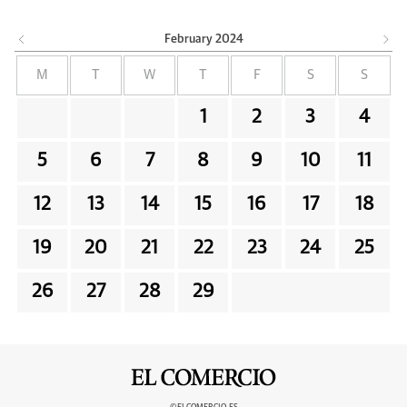
February
2024
M
T
W
T
F
S
S
1
2
3
4
5
6
7
8
9
10
11
12
13
14
15
16
17
18
19
20
21
22
23
24
25
26
27
28
29