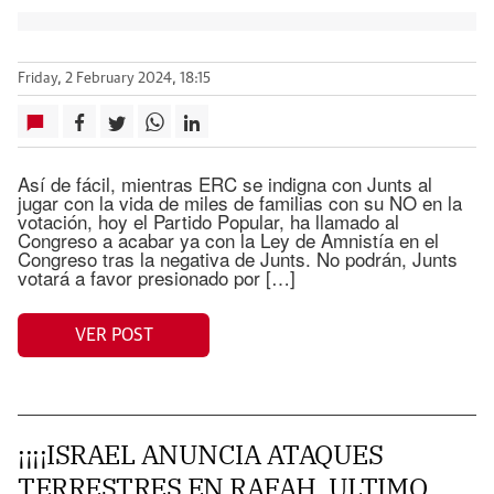
Friday, 2 February 2024, 18:15
Así de fácil, mientras ERC se indigna con Junts al
jugar con la vida de miles de familias con su NO en la
votación, hoy el Partido Popular, ha llamado al
Congreso a acabar ya con la Ley de Amnistía en el
Congreso tras la negativa de Junts. No podrán, Junts
votará a favor presionado por […]
VER POST
¡¡¡¡ISRAEL ANUNCIA ATAQUES
TERRESTRES EN RAFAH, ULTIMO