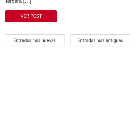
Tercera […]
VER POST
Entradas más nuevas
Entradas más antiguas