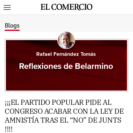
>
Blogs
Rafael Fernández Tomás
Reflexiones de Belarmino
¡¡¡EL PARTIDO POPULAR PIDE AL
CONGRESO ACABAR CON LA LEY DE
AMNISTÍA TRAS EL “NO” DE JUNTS
!!!!