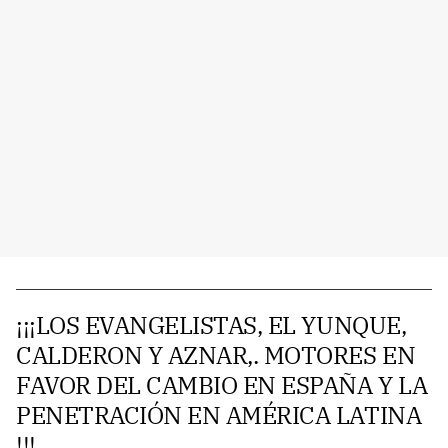
¡¡¡LOS EVANGELISTAS, EL YUNQUE,
CALDERON Y AZNAR,. MOTORES EN
FAVOR DEL CAMBIO EN ESPAÑA Y LA
PENETRACIÓN EN AMÉRICA LATINA
!!!