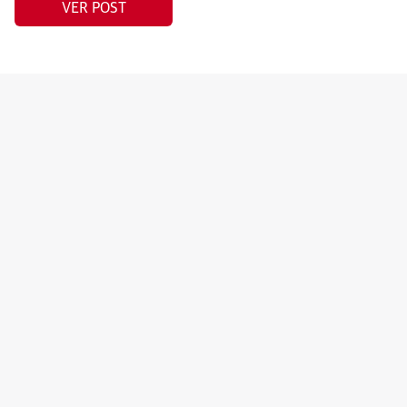
VER POST