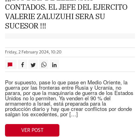
CONTADOS. EL JEFE DEL EJERCITO
VALERIE ZALUZUHI SERA SU
SUCESOR !!!
Friday, 2 February 2024, 10:20
Por supuesto, pase lo que pase en Medio Oriente, la
guerra por las fronteras entre Rusia y Ucrania, no
parara, por que la maquinaria de guerra de los Estados
Unidos no lo permiten. Ya venden el 90 % del
armamento a Israel, está preparada para la
producción diario y hay que crear conflictos por donde
salgan los excedentes, por […]
VER POST