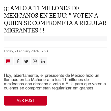
¡¡¡ AMLO A 11 MILLONES DE
MEXICANOS EN EE.UU: ” VOTEN A
QUIEN SE COMPROMETA A REGULAR
MIGRANTES !!!
Friday, 2 February 2024, 17:53
Hoy, abiertamente, el presidente de México hizo un
llamado en La Mañanera a los 11 millones de
mexicanos con derecho a voto a E.U: para que voten a
quienes se comprometan regularizar emigrantes.
VER POST