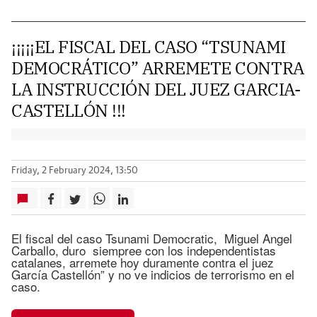
¡¡¡¡¡EL FISCAL DEL CASO “TSUNAMI
DEMOCRÁTICO” ARREMETE CONTRA
LA INSTRUCCIÓN DEL JUEZ GARCIA-
CASTELLÓN !!!
Friday, 2 February 2024, 13:50
El fiscal del caso Tsunami Democratic, Miguel Angel
Carballo, duro siempree con los independentistas
catalanes, arremete hoy duramente contra el juez
García Castellón” y no ve indicios de terrorismo en el
caso.