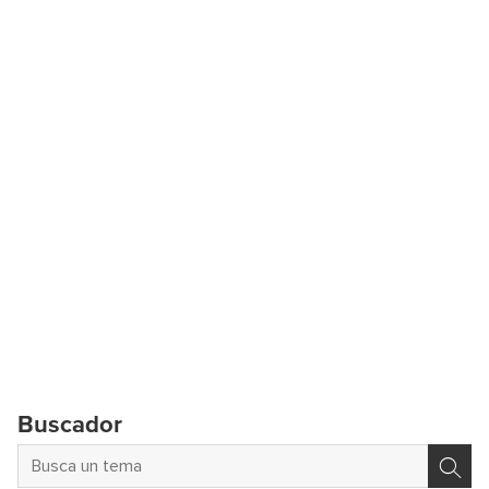
Buscador