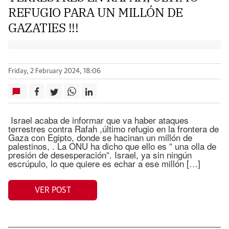
REFUGIO PARA UN MILLÓN DE
GAZATIES !!!
Friday, 2 February 2024, 18:06
Israel acaba de informar que va haber ataques
terrestres contra Rafah ,último refugio en la frontera de
Gaza con Egipto, donde se hacinan un millón de
palestinos, . La ONU ha dicho que ello es ” una olla de
presión de desesperación”. Israel, ya sin ningún
escrúpulo, lo que quiere es echar a ese millón […]
VER POST