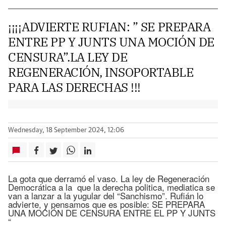
¡¡¡¡ADVIERTE RUFIAN: ” SE PREPARA
ENTRE PP Y JUNTS UNA MOCIÓN DE
CENSURA”.LA LEY DE
REGENERACIÓN, INSOPORTABLE
PARA LAS DERECHAS !!!
Wednesday, 18 September 2024, 12:06
La gota que derramó el vaso. La ley de Regeneración
Democrática a la que la derecha politica, mediatica se
van a lanzar a la yugular del “Sanchismo”. Rufián lo
advierte, y pensamos que es posible: SE PREPARA
UNA MOCIÓN DE CENSURA ENTRE EL PP Y JUNTS
“