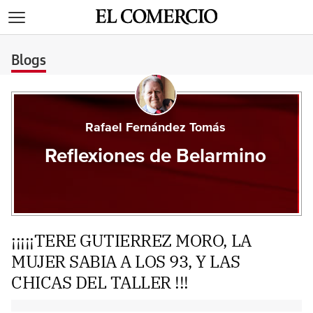
>
Blogs
Rafael Fernández Tomás
Reflexiones de Belarmino
¡¡¡¡¡TERE GUTIERREZ MORO, LA
MUJER SABIA A LOS 93, Y LAS
CHICAS DEL TALLER !!!