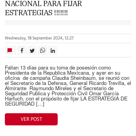
NACIONAL PARA FIJAR
ESTRATEGIAS !!!!!!!
Wednesday, 18 September 2024, 12:27
Faltan 13 días para su toma de posesión como
Presidenta de la Republica Mexicana, y ayer en su
oficina de campaña Claudia Sheinbaum, se reunió con
el Secretario de la Defensa, General Ricardo Trevilla, el
Almirante Raymundo Mireles y el Secretario de
Seguridad Publica y Protección Civil Omar García
Harfuch, con el propósito de fijar LA ESTRATEGIA DE
SEGURIDAD […]
VER POST