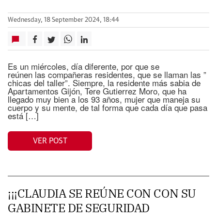
Wednesday, 18 September 2024, 18:44
Es un miércoles, día diferente, por que se
reúnen las compañeras residentes, que se llaman las ”
chicas del taller”. Siempre, la residente más sabia de
Apartamentos Gijón, Tere Gutierrez Moro, que ha
llegado muy bien a los 93 años, mujer que maneja su
cuerpo y su mente, de tal forma que cada día que pasa
está […]
VER POST
¡¡¡CLAUDIA SE REÚNE CON CON SU
GABINETE DE SEGURIDAD