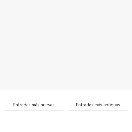
Entradas más nuevas
Entradas más antiguas