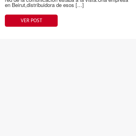
en Beirut,distribuidora de esos […]
VER POST