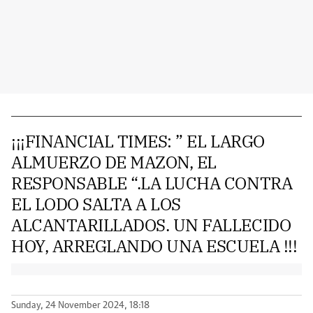
¡¡¡FINANCIAL TIMES: ” EL LARGO
ALMUERZO DE MAZON, EL
RESPONSABLE “.LA LUCHA CONTRA
EL LODO SALTA A LOS
ALCANTARILLADOS. UN FALLECIDO
HOY, ARREGLANDO UNA ESCUELA !!!
Sunday, 24 November 2024, 18:18