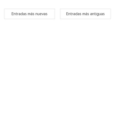
Entradas más nuevas
Entradas más antiguas