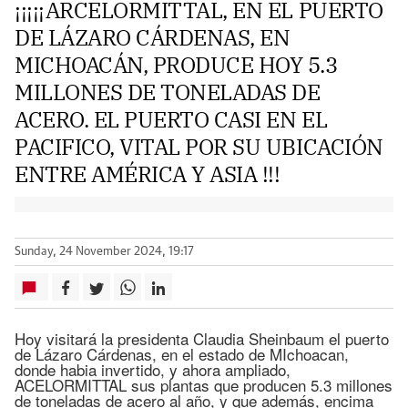
¡¡¡¡¡ARCELORMITTAL, EN EL PUERTO
DE LÁZARO CÁRDENAS, EN
MICHOACÁN, PRODUCE HOY 5.3
MILLONES DE TONELADAS DE
ACERO. EL PUERTO CASI EN EL
PACIFICO, VITAL POR SU UBICACIÓN
ENTRE AMÉRICA Y ASIA !!!
Sunday, 24 November 2024, 19:17
Hoy visitará la presidenta Claudia Sheinbaum el puerto
de Lázaro Cárdenas, en el estado de MIchoacan,
donde habia invertido, y ahora ampliado,
ACELORMITTAL sus plantas que producen 5.3 millones
de toneladas de acero al año, y que además, encima