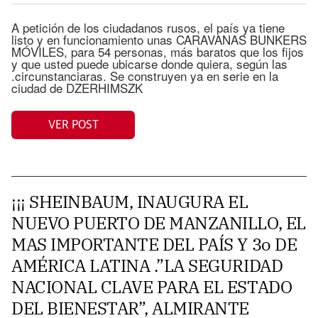
A petición de los ciudadanos rusos, el país ya tiene
listo y en funcionamiento unas CARAVANAS BUNKERS
MÓVILES, para 54 personas, más baratos que los fijos
y que usted puede ubicarse donde quiera, según las
.circunstanciaras. Se construyen ya en serie en la
ciudad de DZERHIMSZK
VER POST
¡¡¡ SHEINBAUM, INAUGURA EL
NUEVO PUERTO DE MANZANILLO, EL
MAS IMPORTANTE DEL PAÍS Y 3o DE
AMÉRICA LATINA .”LA SEGURIDAD
NACIONAL CLAVE PARA EL ESTADO
DEL BIENESTAR”, ALMIRANTE