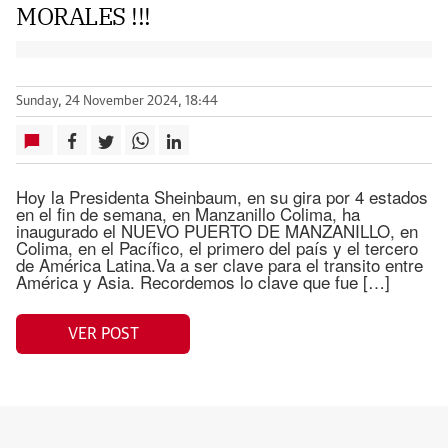
MORALES !!!
Sunday, 24 November 2024, 18:44
Hoy la Presidenta Sheinbaum, en su gira por 4 estados
en el fin de semana, en Manzanillo Colima, ha
inaugurado el NUEVO PUERTO DE MANZANILLO, en
Colima, en el Pacífico, el primero del país y el tercero
de América Latina.Va a ser clave para el transito entre
América y Asia. Recordemos lo clave que fue […]
VER POST