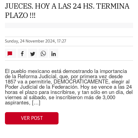
JUECES. HOY A LAS 24 HS. TERMINA
PLAZO !!!
Sunday, 24 November 2024, 17:27
El pueblo mexicano está demostrando la importancia
de la Reforma Judicial, que, por primera vez desde
1857 va a permitirle, DEMOCRATICAMENTE, elegir al
Poder Judicial de la Federación. Hoy se vence a las 24
horas el plazo para inscribirse, y tan sólo en un día, del
viernes al sábado, se inscribieron más de 3,000
aspirantes, […]
VER POST