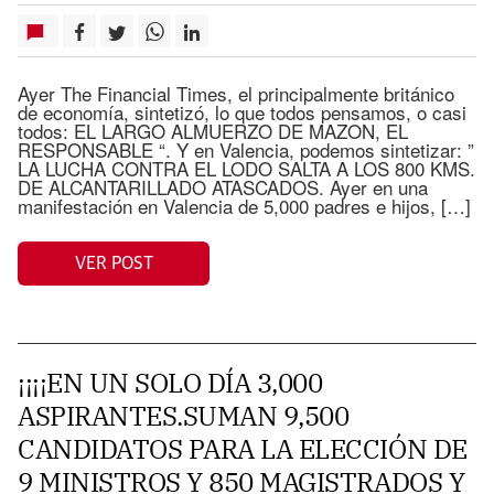
Ayer The Financial Times, el principalmente británico
de economía, sintetizó, lo que todos pensamos, o casi
todos: EL LARGO ALMUERZO DE MAZON, EL
RESPONSABLE “. Y en Valencia, podemos sintetizar: ”
LA LUCHA CONTRA EL LODO SALTA A LOS 800 KMS.
DE ALCANTARILLADO ATASCADOS. Ayer en una
manifestación en Valencia de 5,000 padres e hijos, […]
VER POST
¡¡¡¡EN UN SOLO DÍA 3,000
ASPIRANTES.SUMAN 9,500
CANDIDATOS PARA LA ELECCIÓN DE
9 MINISTROS Y 850 MAGISTRADOS Y