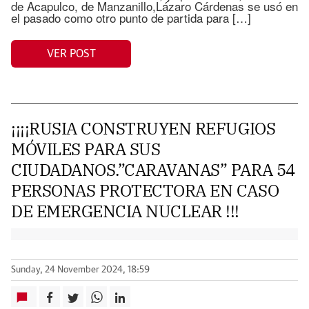
de Acapulco, de Manzanillo,Lázaro Cárdenas se usó en
el pasado como otro punto de partida para […]
VER POST
¡¡¡¡RUSIA CONSTRUYEN REFUGIOS
MÓVILES PARA SUS
CIUDADANOS.”CARAVANAS” PARA 54
PERSONAS PROTECTORA EN CASO
DE EMERGENCIA NUCLEAR !!!
Sunday, 24 November 2024, 18:59