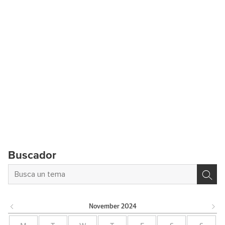
Buscador
November
2024