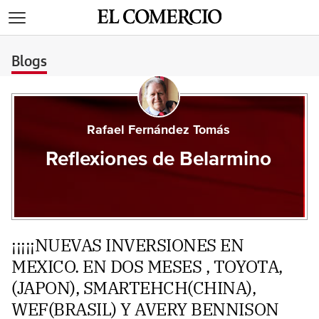
>
Blogs
Rafael Fernández Tomás
Reflexiones de Belarmino
¡¡¡¡¡NUEVAS INVERSIONES EN
MEXICO. EN DOS MESES , TOYOTA,
(JAPON), SMARTEHCH(CHINA),
WEF(BRASIL) Y AVERY BENNISON