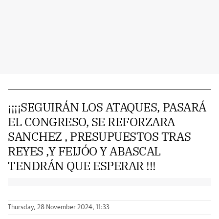
¡¡¡¡SEGUIRÁN LOS ATAQUES, PASARÁ
EL CONGRESO, SE REFORZARA
SANCHEZ , PRESUPUESTOS TRAS
REYES ,Y FEIJÓO Y ABASCAL
TENDRÁN QUE ESPERAR !!!
Thursday, 28 November 2024, 11:33