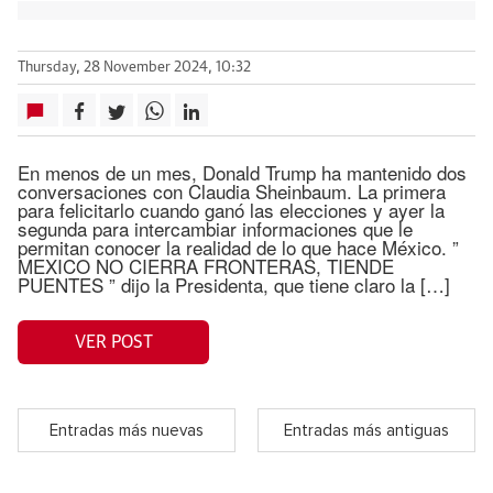
Thursday, 28 November 2024, 10:32
En menos de un mes, Donald Trump ha mantenido dos
conversaciones con Claudia Sheinbaum. La primera
para felicitarlo cuando ganó las elecciones y ayer la
segunda para intercambiar informaciones que le
permitan conocer la realidad de lo que hace México. ”
MEXICO NO CIERRA FRONTERAS, TIENDE
PUENTES ” dijo la Presidenta, que tiene claro la […]
VER POST
Entradas más nuevas
Entradas más antiguas