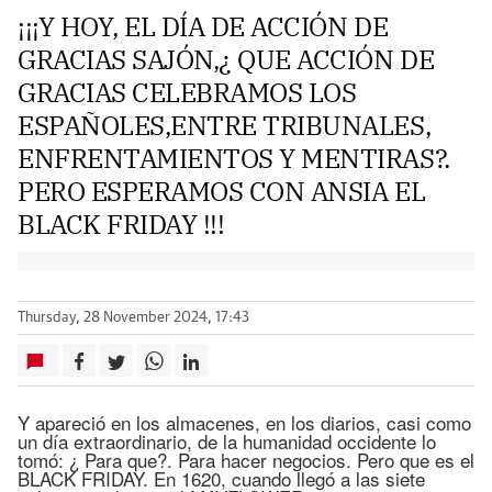
¡¡¡Y HOY, EL DÍA DE ACCIÓN DE
GRACIAS SAJÓN,¿ QUE ACCIÓN DE
GRACIAS CELEBRAMOS LOS
ESPAÑOLES,ENTRE TRIBUNALES,
ENFRENTAMIENTOS Y MENTIRAS?.
PERO ESPERAMOS CON ANSIA EL
BLACK FRIDAY !!!
Thursday, 28 November 2024, 17:43
Y apareció en los almacenes, en los diarios, casi como
un día extraordinario, de la humanidad occidente lo
tomó: ¿ Para que?. Para hacer negocios. Pero que es el
BLACK FRIDAY. En 1620, cuando llegó a las siete