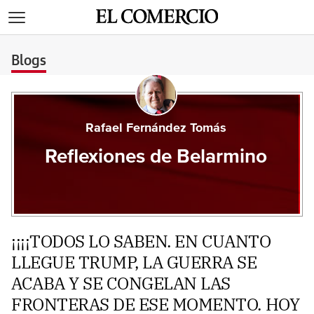
>
Blogs
Rafael Fernández Tomás
Reflexiones de Belarmino
¡¡¡¡TODOS LO SABEN. EN CUANTO
LLEGUE TRUMP, LA GUERRA SE
ACABA Y SE CONGELAN LAS
FRONTERAS DE ESE MOMENTO. HOY