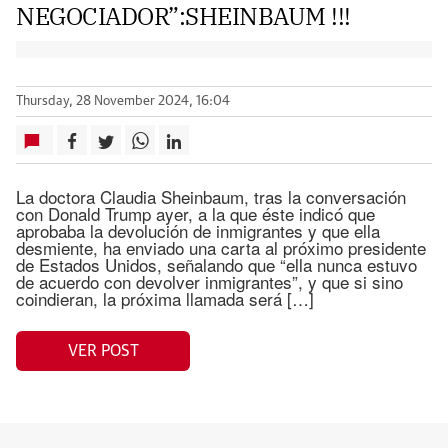
NEGOCIADOR”:SHEINBAUM !!!
Thursday, 28 November 2024, 16:04
La doctora Claudia Sheinbaum, tras la conversación
con Donald Trump ayer, a la que éste indicó que
aprobaba la devolución de inmigrantes y que ella
desmiente, ha enviado una carta al próximo presidente
de Estados Unidos, señalando que “ella nunca estuvo
de acuerdo con devolver inmigrantes”, y que si sino
coindieran, la próxima llamada será […]
VER POST