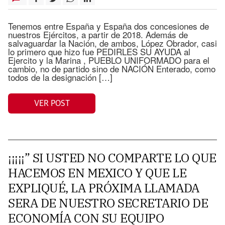
Tenemos entre España y España dos concesiones de
nuestros Ejércitos, a partir de 2018. Además de
salvaguardar la Nación, de ambos, López Obrador, casi
lo primero que hizo fue PEDIRLES SU AYUDA al
Ejercito y la Marina , PUEBLO UNIFORMADO para el
cambio, no de partido sino de NACIÓN Enterado, como
todos de la designación […]
VER POST
¡¡¡¡¡” SI USTED NO COMPARTE LO QUE
HACEMOS EN MEXICO Y QUE LE
EXPLIQUÉ, LA PRÓXIMA LLAMADA
SERA DE NUESTRO SECRETARIO DE
ECONOMÍA CON SU EQUIPO