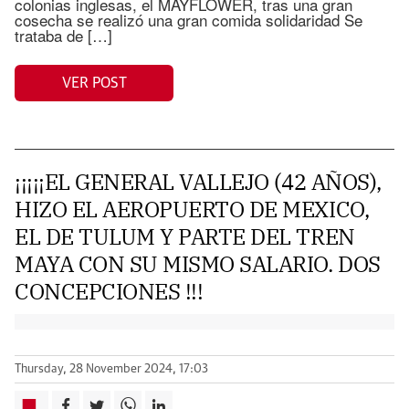
colonias inglesas, el MAYFLOWER, tras una gran
cosecha se realizó una gran comida solidaridad Se
trataba de […]
VER POST
¡¡¡¡¡EL GENERAL VALLEJO (42 AÑOS),
HIZO EL AEROPUERTO DE MEXICO,
EL DE TULUM Y PARTE DEL TREN
MAYA CON SU MISMO SALARIO. DOS
CONCEPCIONES !!!
Thursday, 28 November 2024, 17:03