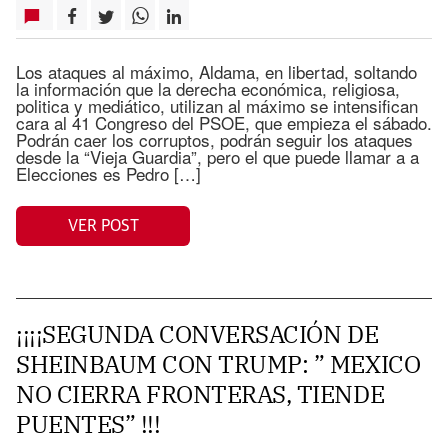
Los ataques al máximo, Aldama, en libertad, soltando
la información que la derecha económica, religiosa,
politica y mediático, utilizan al máximo se intensifican
cara al 41 Congreso del PSOE, que empieza el sábado.
Podrán caer los corruptos, podrán seguir los ataques
desde la “Vieja Guardia”, pero el que puede llamar a a
Elecciones es Pedro […]
VER POST
¡¡¡¡SEGUNDA CONVERSACIÓN DE
SHEINBAUM CON TRUMP: ” MEXICO
NO CIERRA FRONTERAS, TIENDE
PUENTES” !!!