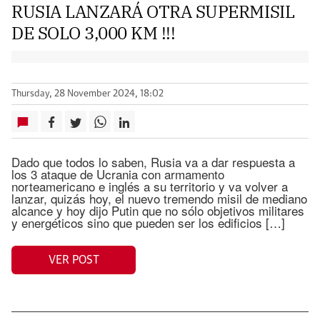
RUSIA LANZARÁ OTRA SUPERMISIL
DE SOLO 3,000 KM !!!
Thursday, 28 November 2024, 18:02
Dado que todos lo saben, Rusia va a dar respuesta a
los 3 ataque de Ucrania con armamento
norteamericano e inglés a su territorio y va volver a
lanzar, quizás hoy, el nuevo tremendo misil de mediano
alcance y hoy dijo Putin que no sólo objetivos militares
y energéticos sino que pueden ser los edificios […]
VER POST