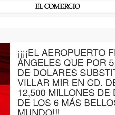
¡¡¡¡EL AEROPUERTO F
ÁNGELES QUE POR 5
e
DE DOLARES SUBSTI
VILLAR MIR EN CD. 
12,500 MILLONES DE
DE LOS 6 MÁS BELLO
MUNDO!!!