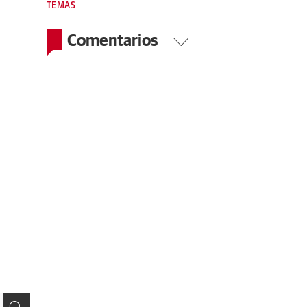
TEMAS
Comentarios