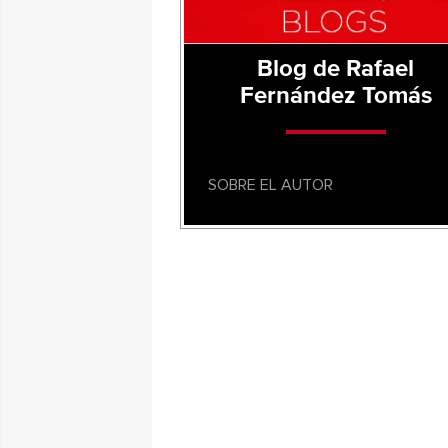
Blog de Rafael
Fernández Tomás
SOBRE EL AUTOR