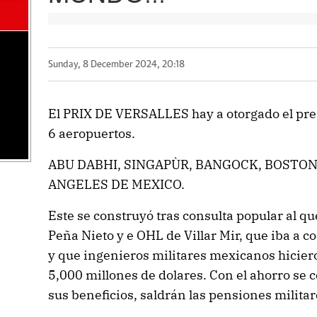
Sunday, 8 December 2024, 20:18
El PRIX DE VERSALLES hay a otorgado el pre
6 aeropuertos.
ABU DABHI, SINGAPÙR, BANGOCK, BOSTON,
ANGELES DE MEXICO.
Este se construyó tras consulta popular al qu
Peña Nieto y e OHL de Villar Mir, que iba a c
y que ingenieros militares mexicanos hiciero
5,000 millones de dolares. Con el ahorro se
sus beneficios, saldrán las pensiones militar