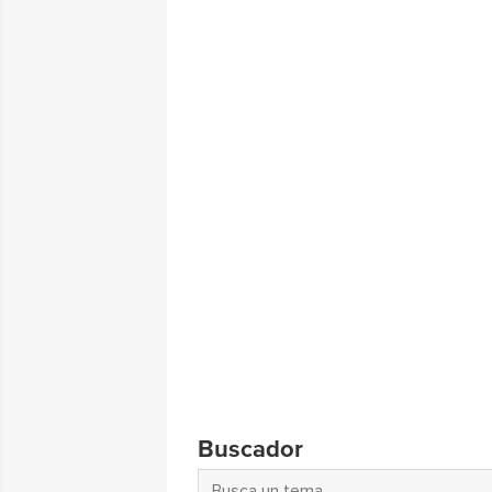
Buscador