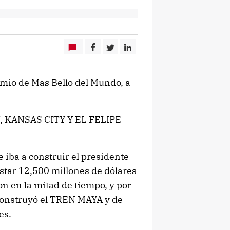
mio de Mas Bello del Mundo, a
 KANSAS CITY Y EL FELIPE
e iba a construir el presidente
ostar 12,500 millones de dólares
n en la mitad de tiempo, y por
 construyó el TREN MAYA y de
es.