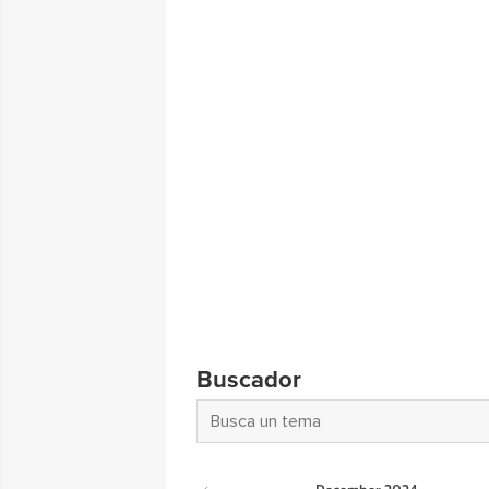
Buscador