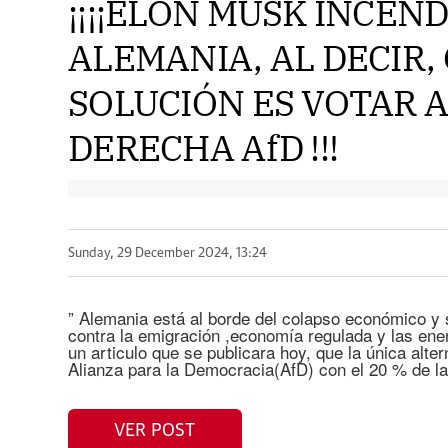
¡¡¡¡ELON MUSK INCEND
ALEMANIA, AL DECIR,
SOLUCIÓN ES VOTAR 
DERECHA AfD !!!
Sunday, 29 December 2024, 13:24
” Alemania está al borde del colapso económico y 
contra la emigración ,economía regulada y las ene
un articulo que se publicara hoy, que la única alte
Alianza para la Democracia(AfD) con el 20 % de la
VER POST