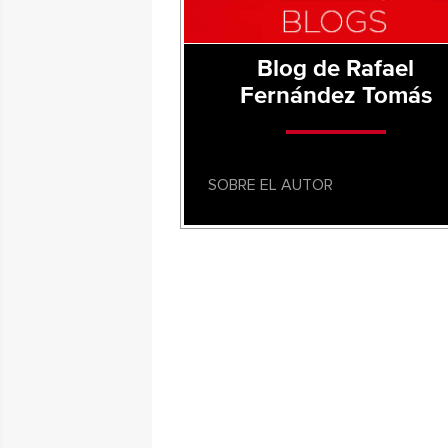
Blog de Rafael
Fernández Tomás
SOBRE EL AUTOR