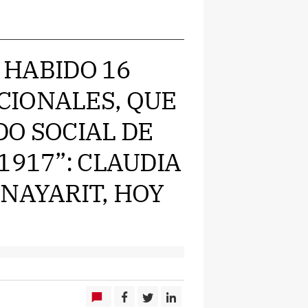
A HABIDO 16
CIONALES, QUE
DO SOCIAL DE
1917”: CLAUDIA
NAYARIT, HOY