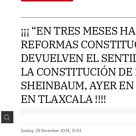
¡¡¡ “EN TRES MESES H
REFORMAS CONSTITU
DEVUELVEN EL SENTI
LA CONSTITUCIÓN DE 
SHEINBAUM, AYER EN 
EN TLAXCALA !!!!
Sunday, 29 December 2024, 13:03