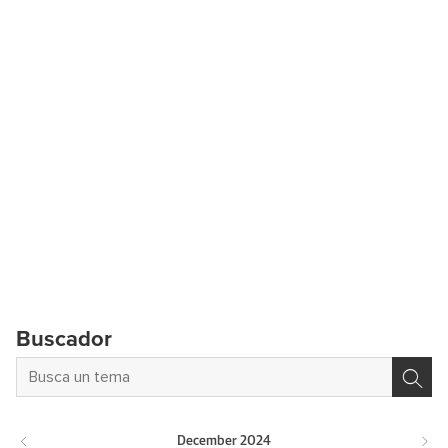
Buscador
December
2024