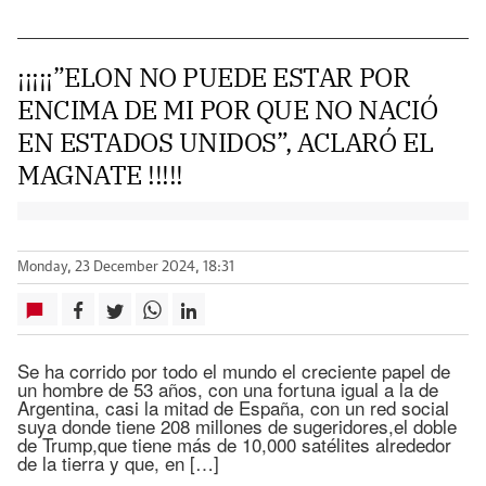
¡¡¡¡¡”ELON NO PUEDE ESTAR POR
ENCIMA DE MI POR QUE NO NACIÓ
EN ESTADOS UNIDOS”, ACLARÓ EL
MAGNATE !!!!!
Monday, 23 December 2024, 18:31
Se ha corrido por todo el mundo el creciente papel de
un hombre de 53 años, con una fortuna igual a la de
Argentina, casi la mitad de España, con un red social
suya donde tiene 208 millones de sugeridores,el doble
de Trump,que tiene más de 10,000 satélites alrededor
de la tierra y que, en […]