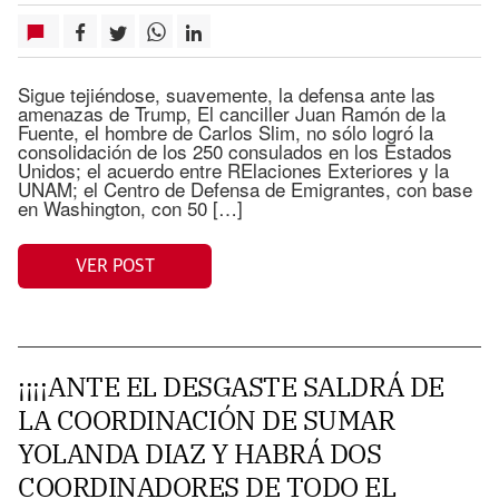
Sigue tejiéndose, suavemente, la defensa ante las
amenazas de Trump, El canciller Juan Ramón de la
Fuente, el hombre de Carlos Slim, no sólo logró la
consolidación de los 250 consulados en los Estados
Unidos; el acuerdo entre RElaciones Exteriores y la
UNAM; el Centro de Defensa de Emigrantes, con base
en Washington, con 50 […]
VER POST
¡¡¡¡ANTE EL DESGASTE SALDRÁ DE
LA COORDINACIÓN DE SUMAR
YOLANDA DIAZ Y HABRÁ DOS
COORDINADORES DE TODO EL