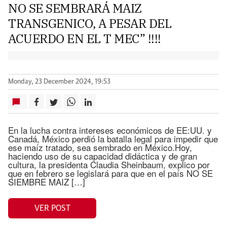
NO SE SEMBRARÁ MAIZ
TRANSGENICO, A PESAR DEL
ACUERDO EN EL T MEC” !!!!
Monday, 23 December 2024, 19:53
En la lucha contra intereses económicos de EE:UU. y
Canadá, México perdió la batalla legal para impedir que
ese maíz tratado, sea sembrado en México.Hoy,
haciendo uso de su capacidad didáctica y de gran
cultura, la presidenta Claudia Sheinbaum, explico por
que en febrero se legislará para que en el país NO SE
SIEMBRE MAIZ […]
VER POST