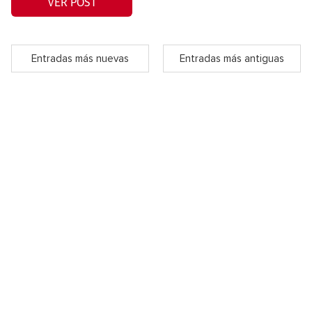
VER POST
Entradas más nuevas
Entradas más antiguas