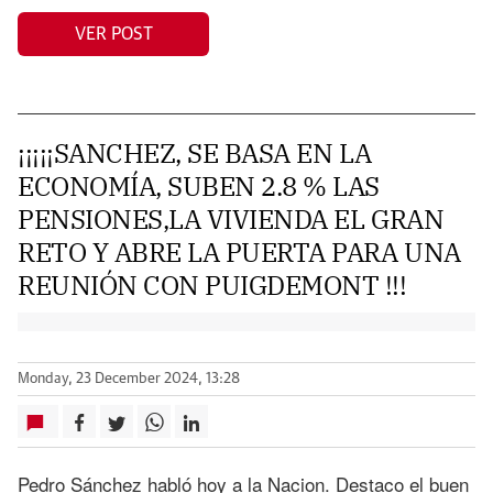
VER POST
¡¡¡¡¡SANCHEZ, SE BASA EN LA
ECONOMÍA, SUBEN 2.8 % LAS
PENSIONES,LA VIVIENDA EL GRAN
RETO Y ABRE LA PUERTA PARA UNA
REUNIÓN CON PUIGDEMONT !!!
Monday, 23 December 2024, 13:28
Pedro Sánchez habló hoy a la Nacion. Destaco el buen