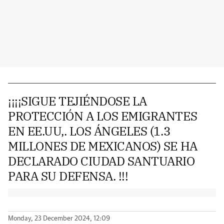
¡¡¡¡SIGUE TEJIÉNDOSE LA
PROTECCIÓN A LOS EMIGRANTES
EN EE.UU,. LOS ÁNGELES (1.3
MILLONES DE MEXICANOS) SE HA
DECLARADO CIUDAD SANTUARIO
PARA SU DEFENSA. !!!
Monday, 23 December 2024, 12:09