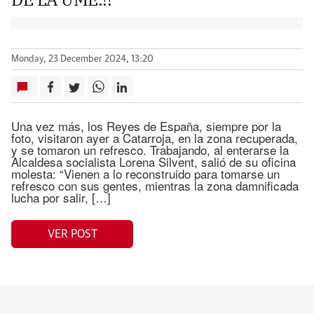
Monday, 23 December 2024, 13:20
Una vez más, los Reyes de España, siempre por la
foto, visitaron ayer a Catarroja, en la zona recuperada,
y se tomaron un refresco. Trabajando, al enterarse la
Alcaldesa socialista Lorena Silvent, salió de su oficina
molesta: “Vienen a lo reconstruido para tomarse un
refresco con sus gentes, mientras la zona damnificada
lucha por salir, […]
VER POST