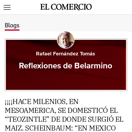
>
Blogs
Rafael Fernández Tomás
Reflexiones de Belarmino
¡¡¡¡HACE MILENIOS, EN
MESOAMERICA, SE DOMESTICÓ EL
“TEOZINTLE” DE DONDE SURGIÓ EL
MAIZ. SCHEINBAUM: “EN MEXICO