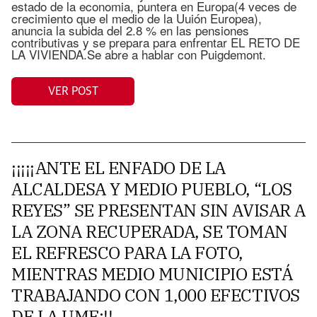
estado de la economia, puntera en Europa(4 veces de
crecimiento que el medio de la Uuión Europea),
anuncia la subida del 2.8 % en las pensiones
contributivas y se prepara para enfrentar EL RETO DE
LA VIVIENDA.Se abre a hablar con Puigdemont.
VER POST
¡¡¡¡¡ANTE EL ENFADO DE LA
ALCALDESA Y MEDIO PUEBLO, “LOS
REYES” SE PRESENTAN SIN AVISAR A
LA ZONA RECUPERADA, SE TOMAN
EL REFRESCO PARA LA FOTO,
MIENTRAS MEDIO MUNICIPIO ESTÁ
TRABAJANDO CON 1,000 EFECTIVOS
DE LA UME:!!