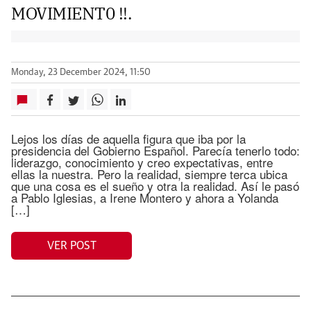
MOVIMIENT0 !!.
Monday, 23 December 2024, 11:50
Lejos los días de aquella figura que iba por la
presidencia del Gobierno Español. Parecía tenerlo todo:
liderazgo, conocimiento y creo expectativas, entre
ellas la nuestra. Pero la realidad, siempre terca ubica
que una cosa es el sueño y otra la realidad. Así le pasó
a Pablo Iglesias, a Irene Montero y ahora a Yolanda
[…]
VER POST