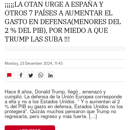
¡¡¡¡¡LA OTAN URGE A ESPAÑA Y
OTROS 7 PAÍSES A AUMENTAR EL
GASTO EN DEFENSA(MENORES DEL
2 % DEL PIB), POR MIEDO A QUE
TRUMP LAS SUBA !!!
Monday, 23 December 2024, 11:43
Hace 8 años, Donald Trump, llegó , amenazó y
cumplió. La defensa de la Unión Europea corresponde
a ella y no a los Estados Unidos. ” Y o aumentan al 2
% del PIB su gasto en defensa, Estados Unidos no los
protegerá”. Quizás muchos pensaron que Trump no
regresaria, pero regreso y más fuerte. […]