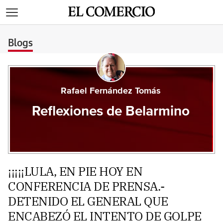
>
Blogs
Rafael Fernández Tomás
Reflexiones de Belarmino
¡¡¡¡¡LULA, EN PIE HOY EN
CONFERENCIA DE PRENSA.-
DETENIDO EL GENERAL QUE
ENCABEZÓ EL INTENTO DE GOLPE