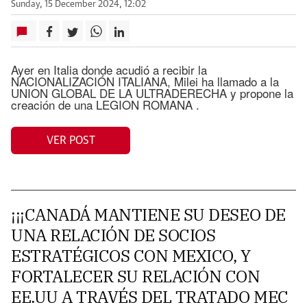
Sunday, 15 December 2024, 12:02
Ayer en Italia donde acudió a recibir la
NACIONALIZACIÓN ITALIANA, Milei ha llamado a la
UNION GLOBAL DE LA ULTRADERECHA y propone la
creación de una LEGION ROMANA .
VER POST
¡¡¡CANADÁ MANTIENE SU DESEO DE
UNA RELACIÓN DE SOCIOS
ESTRATÉGICOS CON MEXICO, Y
FORTALECER SU RELACIÓN CON
EE.UU A TRAVÉS DEL TRATADO MEC