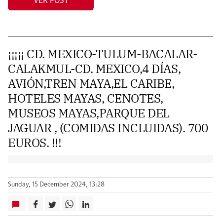
VER POST
¡¡¡¡¡ CD. MEXICO-TULUM-BACALAR-
CALAKMUL-CD. MEXICO,4 DÍAS,
AVIÓN,TREN MAYA,EL CARIBE,
HOTELES MAYAS, CENOTES,
MUSEOS MAYAS,PARQUE DEL
JAGUAR , (COMIDAS INCLUIDAS). 700
EUROS. !!!
Sunday, 15 December 2024, 13:28