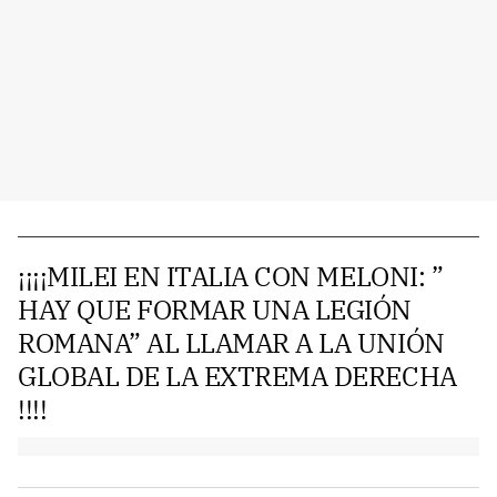
¡¡¡¡MILEI EN ITALIA CON MELONI: ”
HAY QUE FORMAR UNA LEGIÓN
ROMANA” AL LLAMAR A LA UNIÓN
GLOBAL DE LA EXTREMA DERECHA
!!!!