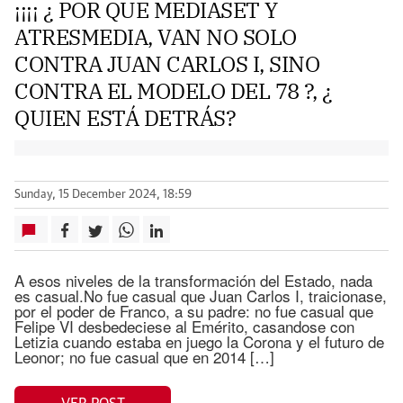
¡¡¡¡ ¿ POR QUE MEDIASET Y
ATRESMEDIA, VAN NO SOLO
CONTRA JUAN CARLOS I, SINO
CONTRA EL MODELO DEL 78 ?, ¿
QUIEN ESTÁ DETRÁS?
Sunday, 15 December 2024, 18:59
A esos niveles de la transformación del Estado, nada
es casual.No fue casual que Juan Carlos I, traicionase,
por el poder de Franco, a su padre: no fue casual que
Felipe VI desbedeciese al Emérito, casandose con
Letizia cuando estaba en juego la Corona y el futuro de
Leonor; no fue casual que en 2014 […]