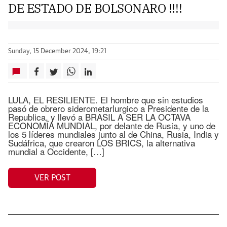
DE ESTADO DE BOLSONARO !!!!
Sunday, 15 December 2024, 19:21
LULA, EL RESILIENTE. El hombre que sin estudios
pasó de obrero siderometarlurgico a Presidente de la
Republica, y llevó a BRASIL A SER LA OCTAVA
ECONOMÍA MUNDIAL, por delante de Rusia, y uno de
los 5 líderes mundiales junto al de China, Rusia, India y
Sudáfrica, que crearon LOS BRICS, la alternativa
mundial a Occidente, […]
VER POST