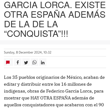
GARCIA LORCA. EXISTE
OTRA ESPAÑA ADEMÁS
DE LA DE LA
“CONQUISTA”!!!
Sunday, 8 December 2024, 10:32
Los 35 pueblos originarios de México, acaban de
editar y distribuir entre los 16 millones de
indigenas, obras de Federico Garcia Lorca, para
mostrar que HAY OTRA ESPAÑA además de
aquellos conquistadores que acabaron con el 90