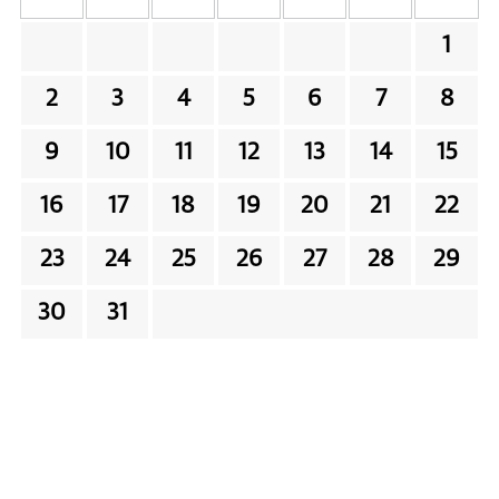
1
2
3
4
5
6
7
8
9
10
11
12
13
14
15
16
17
18
19
20
21
22
23
24
25
26
27
28
29
30
31