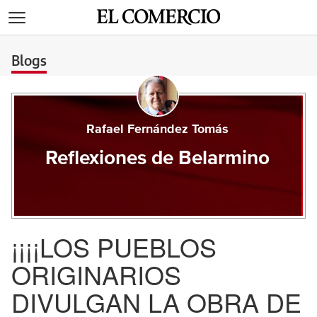
>
Blogs
Rafael Fernández Tomás
Reflexiones de Belarmino
¡¡¡¡LOS PUEBLOS
ORIGINARIOS
DIVULGAN LA OBRA DE