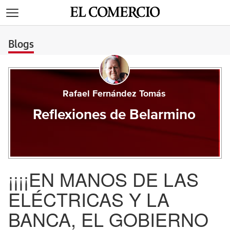
>
Blogs
Rafael Fernández Tomás
Reflexiones de Belarmino
¡¡¡¡EN MANOS DE LAS
ELÉCTRICAS Y LA
BANCA, EL GOBIERNO