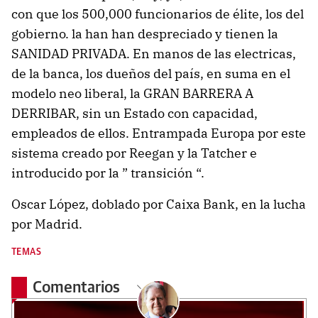
con que los 500,000 funcionarios de élite, los del
gobierno. la han han despreciado y tienen la
SANIDAD PRIVADA. En manos de las electricas,
de la banca, los dueños del país, en suma en el
modelo neo liberal, la GRAN BARRERA A
DERRIBAR, sin un Estado con capacidad,
empleados de ellos. Entrampada Europa por este
sistema creado por Reegan y la Tatcher e
introducido por la ” transición “.
Oscar López, doblado por Caixa Bank, en la lucha
por Madrid.
TEMAS
Comentarios