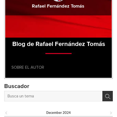
Rafael Fernández Tomás
Blog de Rafael Fernández Tomás
SOBRE EL AUTOR
Buscador
December
2024