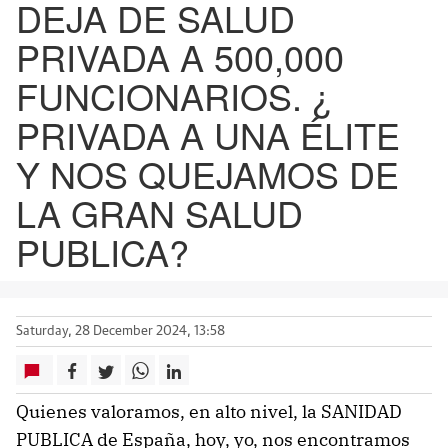
DEJA DE SALUD
PRIVADA A 500,000
FUNCIONARIOS. ¿
PRIVADA A UNA ÉLITE
Y NOS QUEJAMOS DE
LA GRAN SALUD
PUBLICA?
Saturday, 28 December 2024, 13:58
Quienes valoramos, en alto nivel, la SANIDAD
PUBLICA de España, hoy, yo, nos encontramos